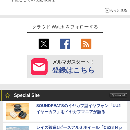
もっと見る
クラウド Watch をフォローする
メルマガスタート！
登録はこちら
Special Site
SOUNDPEATSのイヤカフ型イヤフォン「UU2
イヤーカフ」をイヤカフマニアが語る
レイズ鍛造1ピースアルミホイール「CE28 N-p