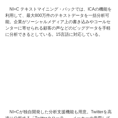
NI+C テキストマイニング・パックでは、ICAの機能を
利用して、最大800万件のテキストデータを一括分析可
能。企業がソーシャルメディア上の書き込みやコールセ
ンターに寄せられる顧客の声などのビッグデータを手軽
に分析できるとしている。15言語に対応している。
NI+Cが独自開発した分析支援機能も用意。Twitterを高