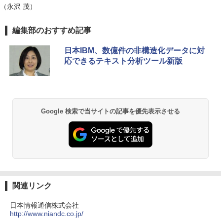
（永沢 茂）
編集部のおすすめ記事
日本IBM、数億件の非構造化データに対
応できるテキスト分析ツール新版
Google 検索で当サイトの記事を優先表示させる
関連リンク
日本情報通信株式会社
http://www.niandc.co.jp/