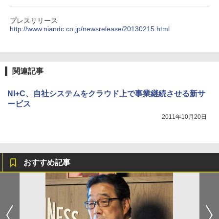
プレスリリース
http://www.niandc.co.jp/newsrelease/20130215.html
関連記事
NI+C、自社システムをクラウド上で事業継続させる新サ
ービス
2011年10月20日
おすすめ記事