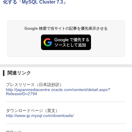
化する「MySQL Cluster 7.3」
Google 検索で当サイトの記事を優先表示させる
関連リンク
プレスリリース（日本語抄訳）
http://japanmediacentre.oracle.com/content/detail.aspx?
ReleaseID=2794
ダウンロードページ（英文）
http://www-jp.mysql.com/downloads/