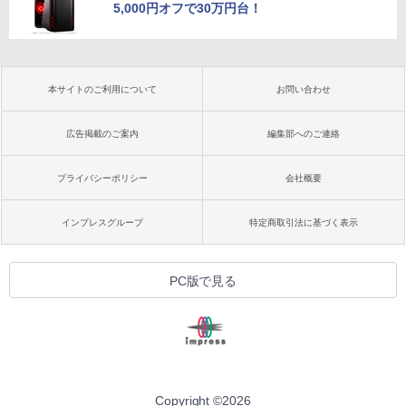
5,000円オフで30万円台！
本サイトのご利用について
お問い合わせ
広告掲載のご案内
編集部へのご連絡
プライバシーポリシー
会社概要
インプレスグループ
特定商取引法に基づく表示
PC版で見る
Copyright ©
2026