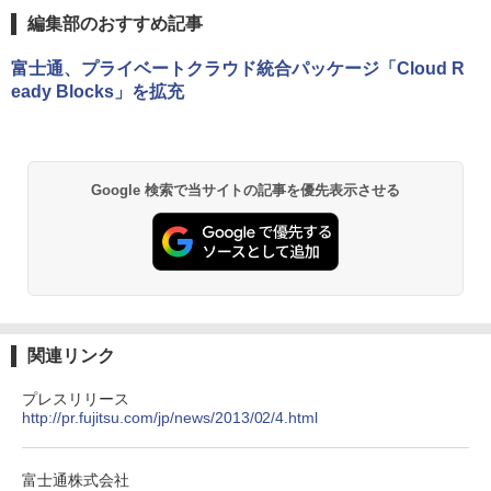
編集部のおすすめ記事
富士通、プライベートクラウド統合パッケージ「Cloud R
eady Blocks」を拡充
Google 検索で当サイトの記事を優先表示させる
関連リンク
プレスリリース
http://pr.fujitsu.com/jp/news/2013/02/4.html
富士通株式会社