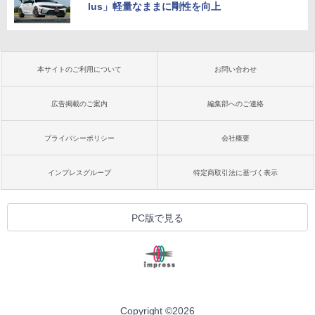
lus」軽量なままに剛性を向上
本サイトのご利用について
お問い合わせ
広告掲載のご案内
編集部へのご連絡
プライバシーポリシー
会社概要
インプレスグループ
特定商取引法に基づく表示
PC版で見る
Copyright ©
2026