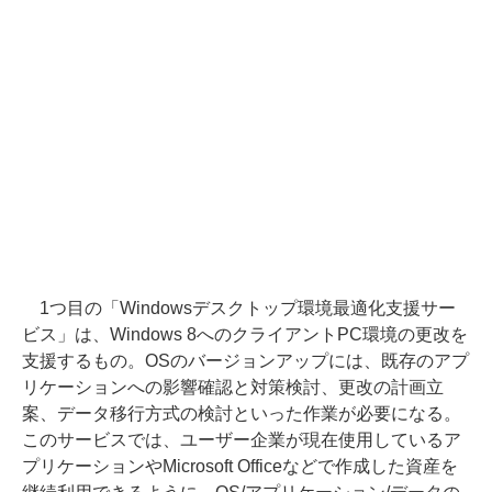
1つ目の「Windowsデスクトップ環境最適化支援サー
ビス」は、Windows 8へのクライアントPC環境の更改を
支援するもの。OSのバージョンアップには、既存のアプ
リケーションへの影響確認と対策検討、更改の計画立
案、データ移行方式の検討といった作業が必要になる。
このサービスでは、ユーザー企業が現在使用しているア
プリケーションやMicrosoft Officeなどで作成した資産を