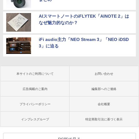
AIスマートノートのiFLYTEK「AINOTE 2」は
なぜ魅力的なのか？
iFi audio主力「NEO Stream 3」「NEO iDSD
3」に迫る
本サイトのご利用について
お問い合わせ
広告掲載のご案内
編集部へのご連絡
プライバシーポリシー
会社概要
インプレスグループ
特定商取引法に基づく表示