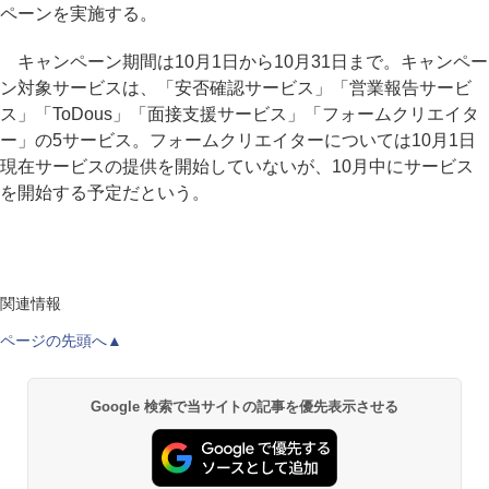
ペーンを実施する。
キャンペーン期間は10月1日から10月31日まで。キャンペー
ン対象サービスは、「安否確認サービス」「営業報告サービ
ス」「ToDous」「面接支援サービス」「フォームクリエイタ
ー」の5サービス。フォームクリエイターについては10月1日
現在サービスの提供を開始していないが、10月中にサービス
を開始する予定だという。
関連情報
ページの先頭へ▲
Google 検索で当サイトの記事を優先表示させる