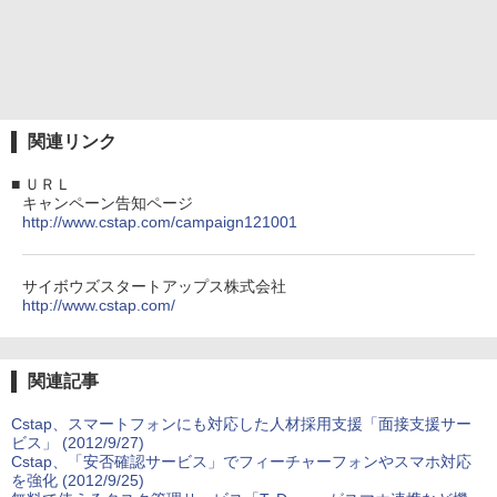
関連リンク
■
ＵＲＬ
キャンペーン告知ページ
http://www.cstap.com/campaign121001
サイボウズスタートアップス株式会社
http://www.cstap.com/
関連記事
Cstap、スマートフォンにも対応した人材採用支援「面接支援サー
ビス」 (2012/9/27)
Cstap、「安否確認サービス」でフィーチャーフォンやスマホ対応
を強化 (2012/9/25)