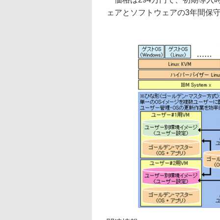
ェアとソフトウェアの3年間保