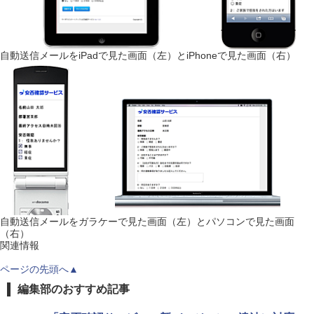
自動送信メールをiPadで見た画面（左）とiPhoneで見た画面（右）
自動送信メールをガラケーで見た画面（左）とパソコンで見た画面
（右）
関連情報
ページの先頭へ▲
編集部のおすすめ記事