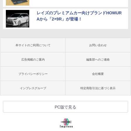
レイズのプレミアムカー向けブランドHOMUR
Aから「2×9R」が登場！
本サイトのご利用について
お問い合わせ
広告掲載のご案内
編集部へのご連絡
プライバシーポリシー
会社概要
インプレスグループ
特定商取引法に基づく表示
PC版で見る