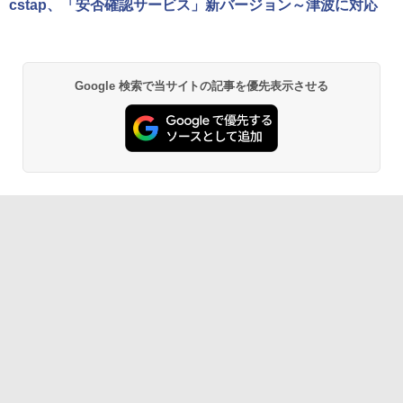
cstap、「安否確認サービス」新バージョン～津波に対応
Google 検索で当サイトの記事を優先表示させる