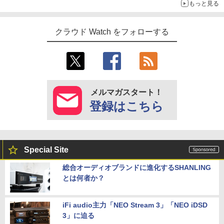
もっと見る
クラウド Watch をフォローする
メルマガスタート！
登録はこちら
Special Site
総合オーディオブランドに進化するSHANLING
とは何者か？
iFi audio主力「NEO Stream 3」「NEO iDSD
3」に迫る