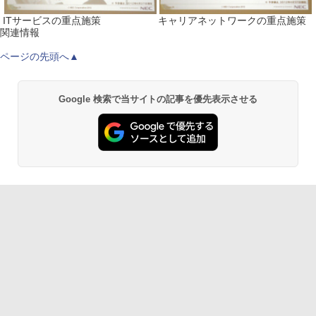
ITサービスの重点施策
キャリアネットワークの重点施策
関連情報
ページの先頭へ▲
Google 検索で当サイトの記事を優先表示させる