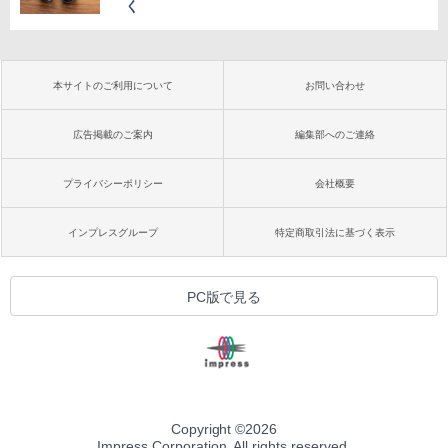
く
本サイトのご利用について
お問い合わせ
広告掲載のご案内
編集部へのご連絡
プライバシーポリシー
会社概要
インプレスグループ
特定商取引法に基づく表示
PC版で見る
Copyright ©
2026
Impress Corporation. All rights reserved.