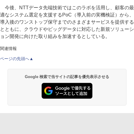
今後、NTTデータ先端技術ではこのラボを活用し、顧客の最
適なシステム選定を支援するPoC（導入前の実機検証）から、
導入後のワンストップ保守までのさまざまサービスを提供する
とともに、クラウドやビッグデータに対応した新規ソリューシ
ョン開発に向けた取り組みを加速するとしている。
関連情報
ページの先頭へ▲
Google 検索で当サイトの記事を優先表示させる