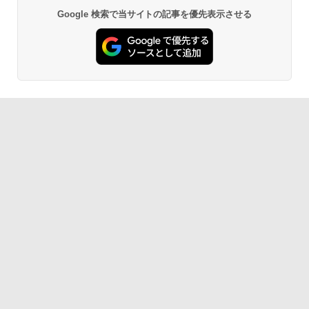
Google 検索で当サイトの記事を優先表示させる