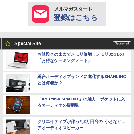
メルマガスタート！
登録はこちら
Special Site
お値段そのままでメモリ倍増！メモリ32GBの
「お得なゲーミングノート」
総合オーディオブランドに進化するSHANLING
とは何者か？
「A&ultima SP4000T」の魅力！ポケットに入
るオーディオの醍醐味
クリエイティブが作った2万円台の“小さなピュ
アオーディオスピーカー”