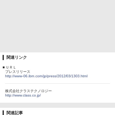
関連リンク
■
ＵＲＬ
プレスリリース
http://www-06.ibm.com/jp/press/2012/03/1303.html
株式会社クラステクノロジー
http://www.class.co.jp/
関連記事