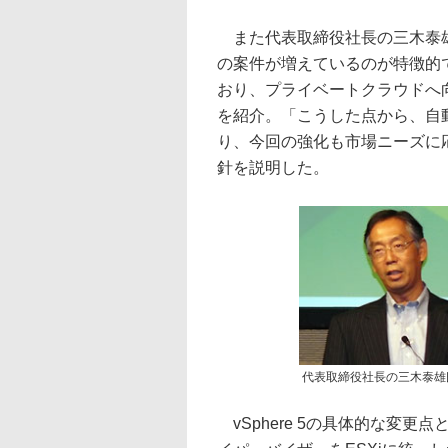
また代表取締役社長の三木泰雄
の案件が増えているのが特徴的
おり、プライベートクラウドへ
を紹介。「こうした点から、自
り、今回の強化も市場ニーズに
針を説明した。
代表取締役社長の三木泰雄
vSphere 5の具体的な変更