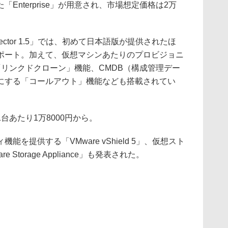
Enterprise」が用意され、市場想定価格は2万
Director 1.5」では、初めて日本語版が提供されたほ
ポート。加えて、仮想マシンあたりのプロビジョニ
リンクドクローン」機能、CMDB（構成管理デー
にする「コールアウト」機能なども搭載されてい
あたり1万8000円から。
提供する「VMware vShield 5」、仮想スト
Storage Appliance」も発表された。