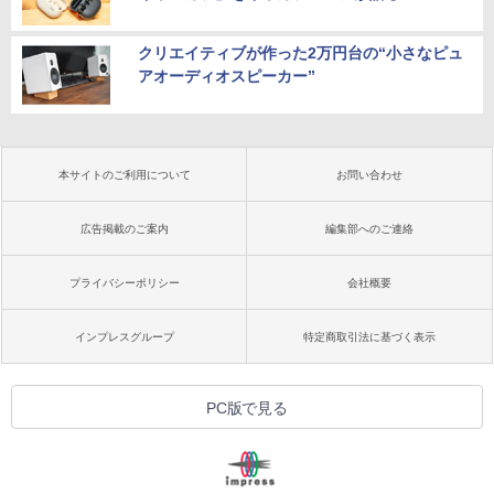
クリエイティブが作った2万円台の“小さなピュ
アオーディオスピーカー”
本サイトのご利用について
お問い合わせ
広告掲載のご案内
編集部へのご連絡
プライバシーポリシー
会社概要
インプレスグループ
特定商取引法に基づく表示
PC版で見る