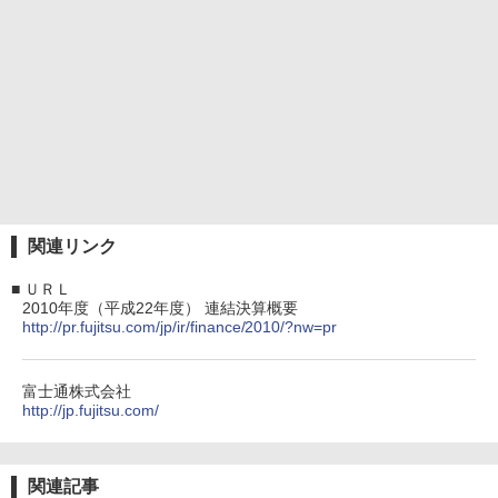
関連リンク
■
ＵＲＬ
2010年度（平成22年度） 連結決算概要
http://pr.fujitsu.com/jp/ir/finance/2010/?nw=pr
富士通株式会社
http://jp.fujitsu.com/
関連記事