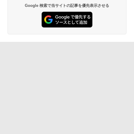
Google 検索で当サイトの記事を優先表示させる