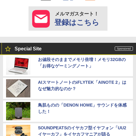
メルマガスタート！
登録はこちら
Special Site
お値段そのままでメモリ倍増！メモリ32GBの
「お得なゲーミングノート」
AIスマートノートのiFLYTEK「AINOTE 2」は
なぜ魅力的なのか？
鳥肌ものの「DENON HOME」サウンドを体感
した！
SOUNDPEATSのイヤカフ型イヤフォン「UU2
イヤーカフ」をイヤカフマニアが語る