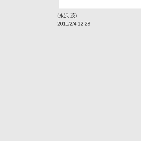
(永沢 茂)
2011/2/4 12:28