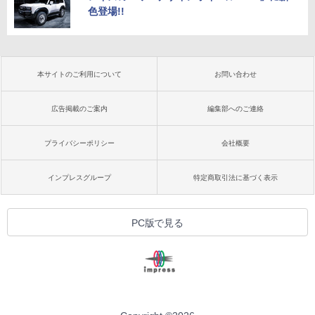
色登場!!
本サイトのご利用について
お問い合わせ
広告掲載のご案内
編集部へのご連絡
プライバシーポリシー
会社概要
インプレスグループ
特定商取引法に基づく表示
PC版で見る