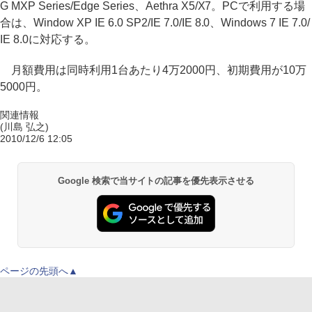
G MXP Series/Edge Series、Aethra X5/X7。PCで利用する場
合は、Window XP IE 6.0 SP2/IE 7.0/IE 8.0、Windows 7 IE 7.0/
IE 8.0に対応する。
月額費用は同時利用1台あたり4万2000円、初期費用が10万
5000円。
関連情報
(川島 弘之)
2010/12/6 12:05
Google 検索で当サイトの記事を優先表示させる
ページの先頭へ▲