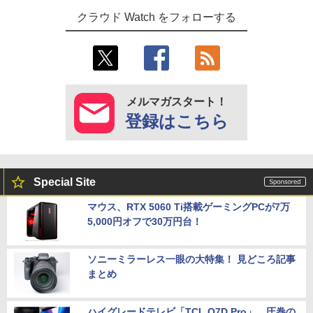
クラウド Watch をフォローする
メルマガスタート！
登録はこちら
Special Site
マウス、RTX 5060 Ti搭載ゲーミングPCが7万
5,000円オフで30万円台！
ソニーミラーレス一眼の大特集！ 見どころ記事
まとめ
ハイグレードテレビ「TCL Q7D Pro」。圧巻の