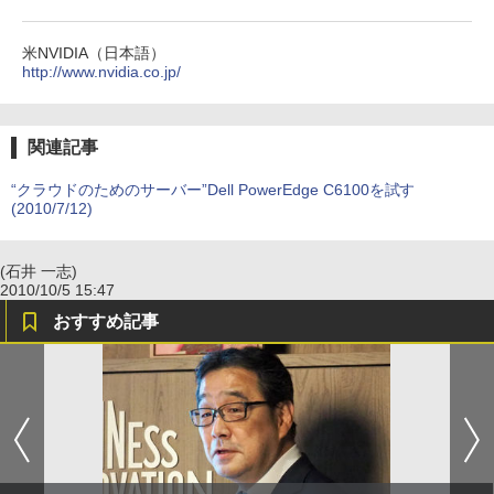
米NVIDIA（日本語）
http://www.nvidia.co.jp/
関連記事
“クラウドのためのサーバー”Dell PowerEdge C6100を試す
(2010/7/12)
(石井 一志)
2010/10/5 15:47
おすすめ記事