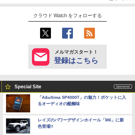
クラウド Watch をフォローする
メルマガスタート！
登録はこちら
Special Site
「A&ultima SP4000T」の魅力！ポケットに入
るオーディオの醍醐味
レイズのパワーデザインホイール「M6」に新
色登場!!