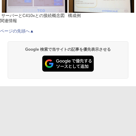
サーバーとC410xとの接続概念図
構成例
関連情報
ページの先頭へ▲
Google 検索で当サイトの記事を優先表示させる