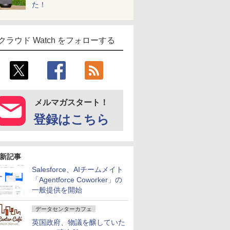
た！
クラウド Watch をフォローする
メルマガスタート！
登録はこちら
新記事
Salesforce、AIチームメイト
「Agentforce Coworker」の
一般提供を開始
データセンターカフェ
英国政府、物議を醸していた