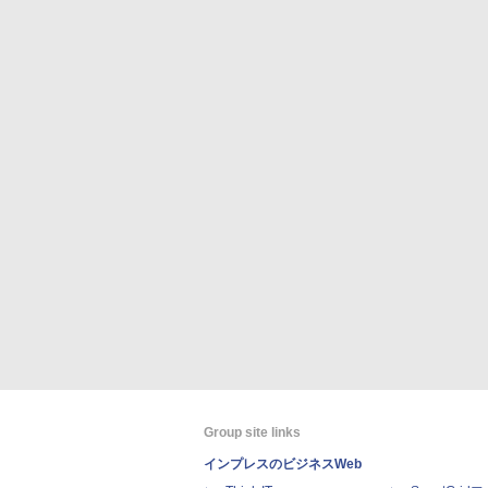
Group site links
インプレスのビジネスWeb