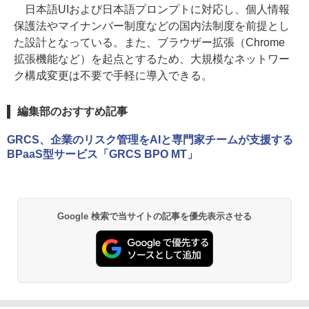
日本語UIおよび日本語プロンプトに対応し、個人情報
保護法やマイナンバー制度などの国内法制度を前提とし
た設計となっている。また、ブラウザー拡張（Chrome
拡張機能など）を起点とするため、大規模なネットワー
ク構成変更は不要で手軽に導入できる。
編集部のおすすめ記事
GRCS、企業のリスク管理をAIと専門家チームが支援する
BPaaS型サービス「GRCS BPO MT」
Google 検索で当サイトの記事を優先表示させる