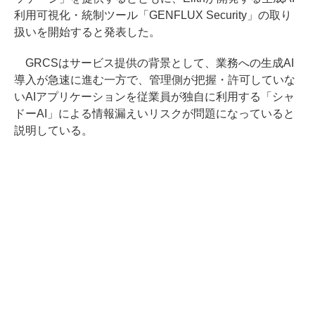
利用可視化・統制ツール「GENFLUX Security」の取り
扱いを開始すると発表した。
GRCSはサービス提供の背景として、業務への生成AI
導入が急速に進む一方で、管理側が把握・許可していな
いAIアプリケーションを従業員が独自に利用する「シャ
ドーAI」による情報漏えいリスクが問題になっていると
説明している。