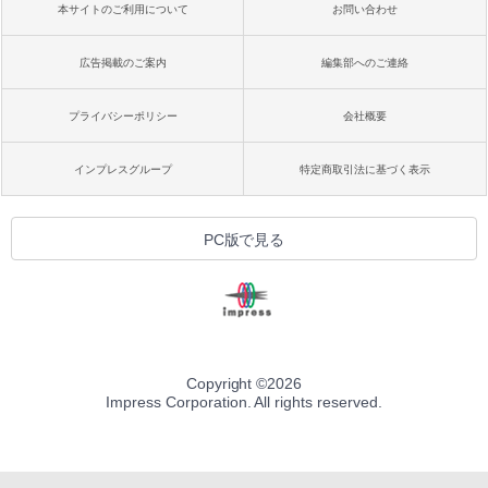
本サイトのご利用について
お問い合わせ
広告掲載のご案内
編集部へのご連絡
プライバシーポリシー
会社概要
インプレスグループ
特定商取引法に基づく表示
PC版で見る
Copyright ©
2026
Impress Corporation. All rights reserved.