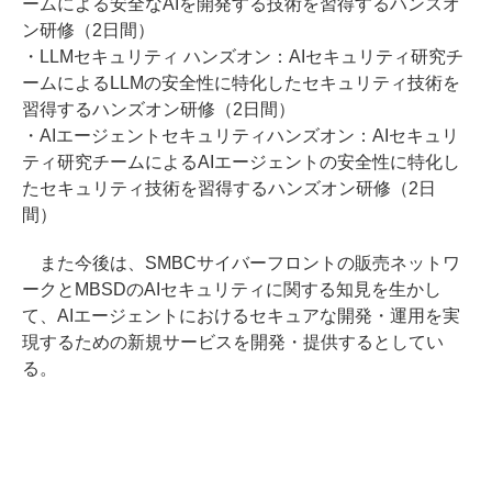
ームによる安全なAIを開発する技術を習得するハンズオ
ン研修（2日間）
・LLMセキュリティ ハンズオン：AIセキュリティ研究チ
ームによるLLMの安全性に特化したセキュリティ技術を
習得するハンズオン研修（2日間）
・AIエージェントセキュリティハンズオン：AIセキュリ
ティ研究チームによるAIエージェントの安全性に特化し
たセキュリティ技術を習得するハンズオン研修（2日
間）
また今後は、SMBCサイバーフロントの販売ネットワ
ークとMBSDのAIセキュリティに関する知見を生かし
て、AIエージェントにおけるセキュアな開発・運用を実
現するための新規サービスを開発・提供するとしてい
る。