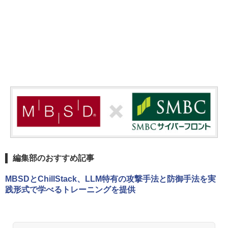
編集部のおすすめ記事
MBSDとChillStack、LLM特有の攻撃手法と防御手法を実
践形式で学べるトレーニングを提供