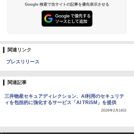
Google 検索で当サイトの記事を優先表示させる
関連リンク
プレスリリース
関連記事
三井物産セキュアディレクション、AI利用のセキュリテ
ィを包括的に強化するサービス「AI TRiSM」を提供
2026年2月18日