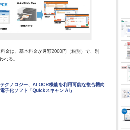
利用料金は、基本料金が月額2000円（税別）で、別
われる。
テクノロジー、AI-OCR機能を利用可能な複合機向
電子化ソフト「Quickスキャン AI」