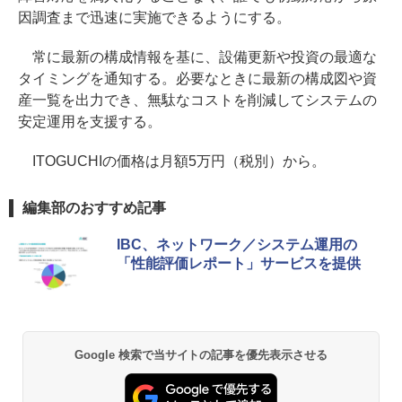
因調査まで迅速に実施できるようにする。
常に最新の構成情報を基に、設備更新や投資の最適な
タイミングを通知する。必要なときに最新の構成図や資
産一覧を出力でき、無駄なコストを削減してシステムの
安定運用を支援する。
ITOGUCHIの価格は月額5万円（税別）から。
編集部のおすすめ記事
IBC、ネットワーク／システム運用の
「性能評価レポート」サービスを提供
Google 検索で当サイトの記事を優先表示させる