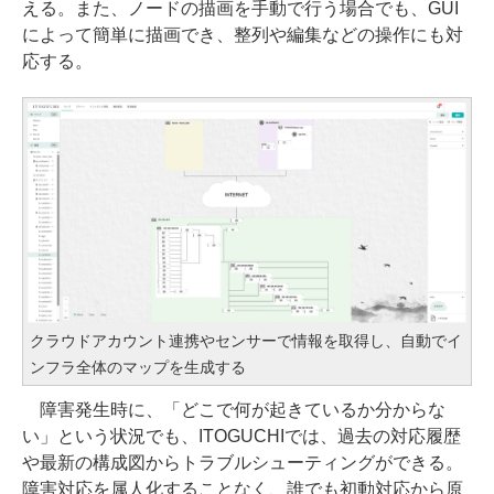
える。また、ノードの描画を手動で行う場合でも、GUI
によって簡単に描画でき、整列や編集などの操作にも対
応する。
クラウドアカウント連携やセンサーで情報を取得し、自動でイ
ンフラ全体のマップを生成する
障害発生時に、「どこで何が起きているか分からな
い」という状況でも、ITOGUCHIでは、過去の対応履歴
や最新の構成図からトラブルシューティングができる。
障害対応を属人化することなく、誰でも初動対応から原