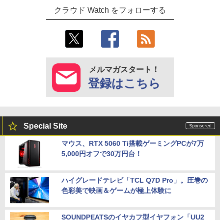
クラウド Watch をフォローする
メルマガスタート！
登録はこちら
Special Site
マウス、RTX 5060 Ti搭載ゲーミングPCが7万
5,000円オフで30万円台！
ハイグレードテレビ「TCL Q7D Pro」。圧巻の
色彩美で映画＆ゲームが極上体験に
SOUNDPEATSのイヤカフ型イヤフォン「UU2