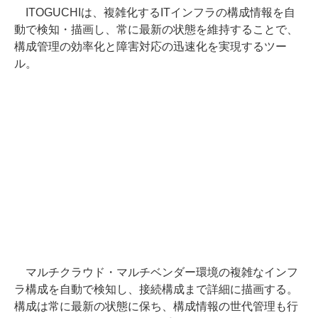
ITOGUCHIは、複雑化するITインフラの構成情報を自
動で検知・描画し、常に最新の状態を維持することで、
構成管理の効率化と障害対応の迅速化を実現するツー
ル。
マルチクラウド・マルチベンダー環境の複雑なインフ
ラ構成を自動で検知し、接続構成まで詳細に描画する。
構成は常に最新の状態に保ち、構成情報の世代管理も行