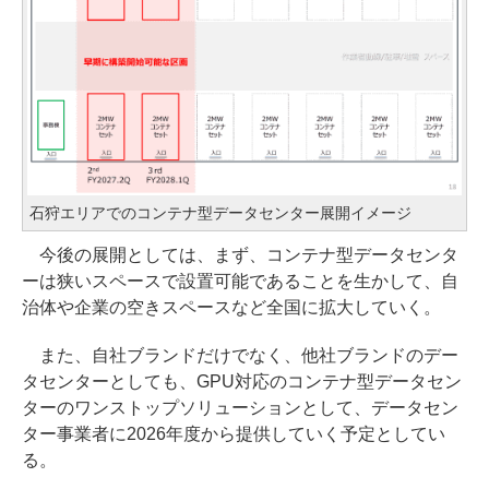
石狩エリアでのコンテナ型データセンター展開イメージ
今後の展開としては、まず、コンテナ型データセンタ
ーは狭いスペースで設置可能であることを生かして、自
治体や企業の空きスペースなど全国に拡大していく。
また、自社ブランドだけでなく、他社ブランドのデー
タセンターとしても、GPU対応のコンテナ型データセン
ターのワンストップソリューションとして、データセン
ター事業者に2026年度から提供していく予定としてい
る。