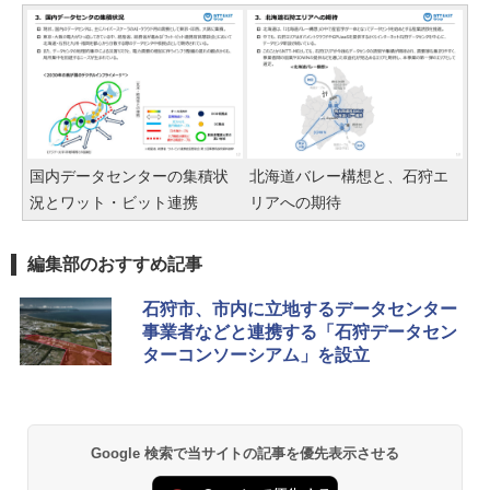
国内データセンターの集積状
北海道バレー構想と、石狩エ
況とワット・ビット連携
リアへの期待
編集部のおすすめ記事
石狩市、市内に立地するデータセンター
事業者などと連携する「石狩データセン
ターコンソーシアム」を設立
Google 検索で当サイトの記事を優先表示させる