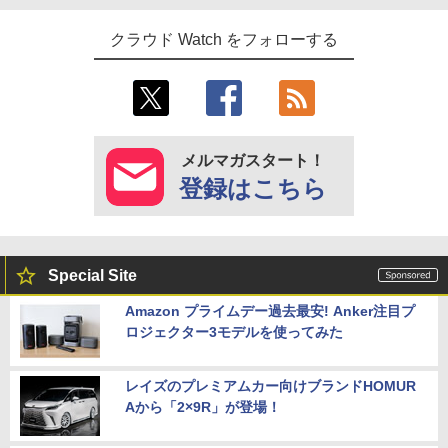
クラウド Watch をフォローする
メルマガスタート！
登録はこちら
Special Site
Amazon プライムデー過去最安! Anker注目プ
ロジェクター3モデルを使ってみた
レイズのプレミアムカー向けブランドHOMUR
Aから「2×9R」が登場！