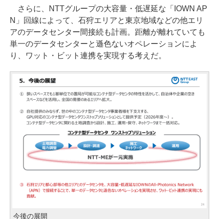
さらに、NTTグループの大容量・低遅延な「IOWN AP
N」回線によって、石狩エリアと東京地域などの他エリ
アのデータセンター間接続も計画。距離が離れていても
単一のデータセンターと遜色ないオペレーションによ
り、ワット・ビット連携を実現する考えだ。
今後の展開