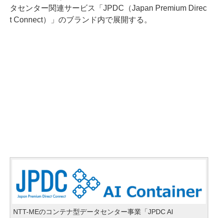
タセンター関連サービス「JPDC（Japan Premium Direc
t Connect）」のブランド内で展開する。
NTT-MEのコンテナ型データセンター事業「JPDC AI