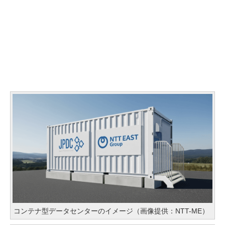
コンテナ型データセンターのイメージ（画像提供：NTT-ME）