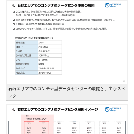
石狩エリアでのコンテナ型データセンターの展開と、主なスペ
ック