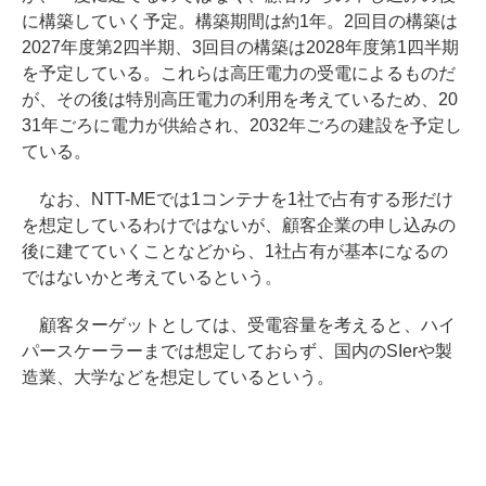
に構築していく予定。構築期間は約1年。2回目の構築は
2027年度第2四半期、3回目の構築は2028年度第1四半期
を予定している。これらは高圧電力の受電によるものだ
が、その後は特別高圧電力の利用を考えているため、20
31年ごろに電力が供給され、2032年ごろの建設を予定し
ている。
なお、NTT-MEでは1コンテナを1社で占有する形だけ
を想定しているわけではないが、顧客企業の申し込みの
後に建てていくことなどから、1社占有が基本になるの
ではないかと考えているという。
顧客ターゲットとしては、受電容量を考えると、ハイ
パースケーラーまでは想定しておらず、国内のSIerや製
造業、大学などを想定しているという。