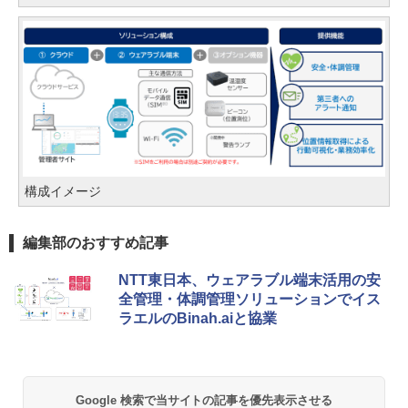
構成イメージ
編集部のおすすめ記事
NTT東日本、ウェアラブル端末活用の安
全管理・体調管理ソリューションでイス
ラエルのBinah.aiと協業
Google 検索で当サイトの記事を優先表示させる