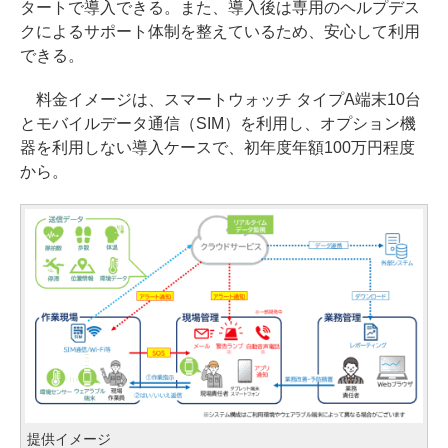
タートで導入できる。また、導入後は専用のヘルプデス
クによるサポート体制を整えているため、安心して利用
できる。
料金イメージは、スマートウォッチ タイプA端末10台
とモバイルデータ通信（SIM）を利用し、オプション機
器を利用しない導入ケースで、初年度年額100万円程度
から。
提供イメージ