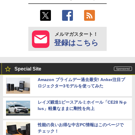
メルマガスタート！
登録はこちら
Special Site
Amazon プライムデー過去最安! Anker注目プ
ロジェクター3モデルを使ってみた
レイズ鍛造1ピースアルミホイール「CE28 N-p
lus」軽量なままに剛性を向上
性能の良いお得な中古PC情報はこのページで
チェック！