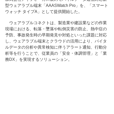
型ウェアラブル端末「AAASWatch Pro」を、「スマート
ウォッチ タイプA」として提供開始した。
ウェアラブルコネクトは、製造業や建設業などの作業
現場における、転落・墜落や転倒災害の防止、熱中症の
予防、事故発生時の早期発見や対処といった課題に対応
し、ウェアラブル端末とクラウドの活用により、バイタ
ルデータの分析や異常検知に伴うアラート通知、行動分
析等を行うことで、従業員の「安全・体調管理」と「業
務DX」を実現するソリューション。