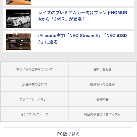
レイズのプレミアムカー向けブランドHOMUR
Aから「2×9R」が登場！
iFi audio主力「NEO Stream 3」「NEO iDSD
3」に迫る
本サイトのご利用について
お問い合わせ
広告掲載のご案内
編集部へのご連絡
プライバシーポリシー
会社概要
インプレスグループ
特定商取引法に基づく表示
PC版で見る