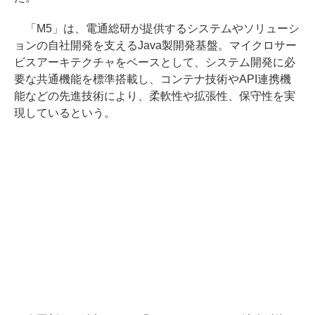
「M5」は、電通総研が提供するシステムやソリューシ
ョンの自社開発を支えるJava製開発基盤。マイクロサー
ビスアーキテクチャをベースとして、システム開発に必
要な共通機能を標準搭載し、コンテナ技術やAPI連携機
能などの先進技術により、柔軟性や拡張性、保守性を実
現しているという。