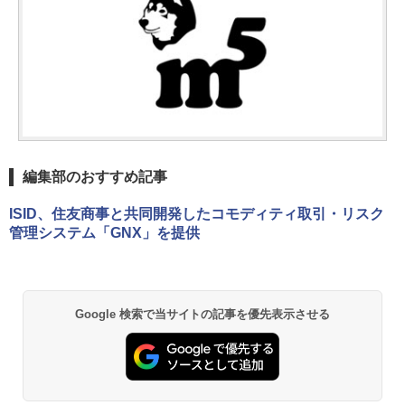
編集部のおすすめ記事
ISID、住友商事と共同開発したコモディティ取引・リスク
管理システム「GNX」を提供
Google 検索で当サイトの記事を優先表示させる