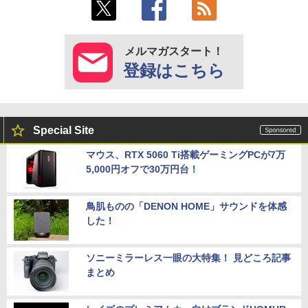
メルマガスタート！
登録はこちら
Special Site
マウス、RTX 5060 Ti搭載ゲーミングPCが7万
5,000円オフで30万円台！
鳥肌ものの「DENON HOME」サウンドを体感
した！
ソニーミラーレス一眼の大特集！ 見どころ記事
まとめ