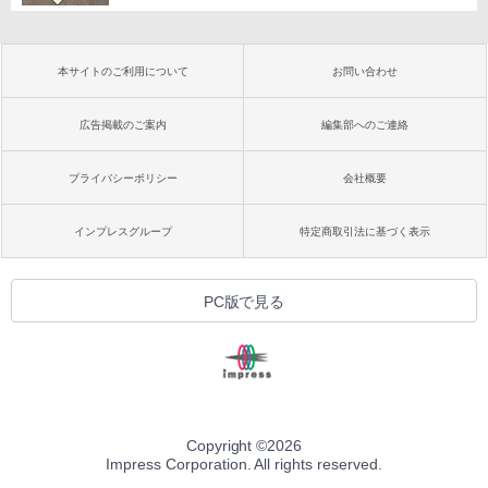
本サイトのご利用について
お問い合わせ
広告掲載のご案内
編集部へのご連絡
プライバシーポリシー
会社概要
インプレスグループ
特定商取引法に基づく表示
PC版で見る
Copyright ©
2026
Impress Corporation. All rights reserved.