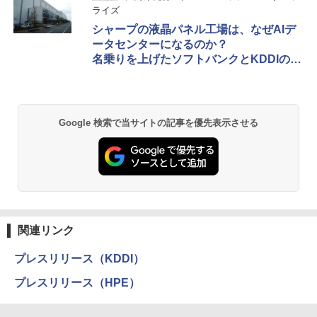
ライズ
シャープの液晶パネル工場は、なぜAIデ
ータセンターになるのか？
名乗りを上げたソフトバンクとKDDIの思
惑とは
Google 検索で当サイトの記事を優先表示させる
関連リンク
プレスリリース（KDDI）
プレスリリース（HPE）