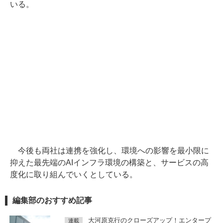
いる。
今後も両社は連携を強化し、環境への影響を最小限に
抑えた最先端のAIインフラ環境の構築と、サービスの高
度化に取り組んでいくとしている。
編集部のおすすめ記事
大河原克行のクローズアップ！エンタープ
連載