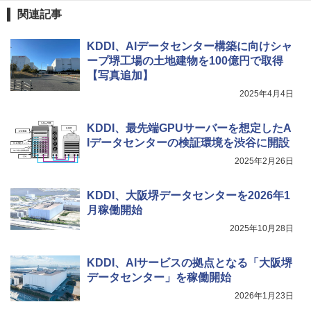
関連記事
KDDI、AIデータセンター構築に向けシャ
ープ堺工場の土地建物を100億円で取得
【写真追加】
2025年4月4日
KDDI、最先端GPUサーバーを想定したA
Iデータセンターの検証環境を渋谷に開設
2025年2月26日
KDDI、大阪堺データセンターを2026年1
月稼働開始
2025年10月28日
KDDI、AIサービスの拠点となる「大阪堺
データセンター」を稼働開始
2026年1月23日