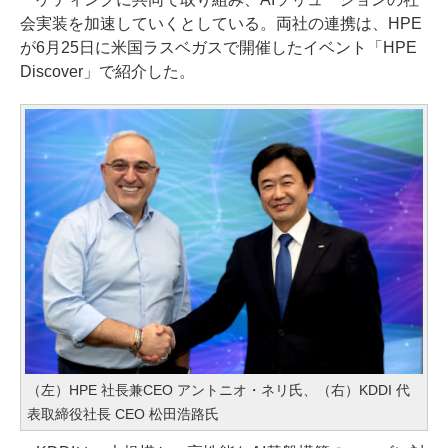
会実装を加速していくとしている。両社の連携は、HPE
が6月25日に米国ラスベガスで開催したイベント「HPE
Discover」で紹介した。
（左）HPE 社長兼CEO アントニオ・ネリ氏、（右）KDDI 代
表取締役社長 CEO 松田浩路氏