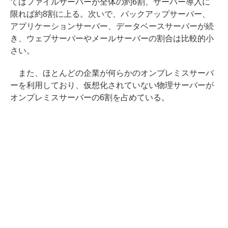
てはファイルサーバーが全体の約6割、サーバー導入に
限れば約8割に上る。次いで、バックアップサーバー、
アプリケーションサーバー、データベースサーバーが続
き、ウェブサーバーやメールサーバーの割合は比較的小
さい。
また、ほとんどの企業が何らかのオンプレミスサーバ
ーを利用しており、仮想化されていない物理サーバーが
オンプレミスサーバーの6割を占めている。