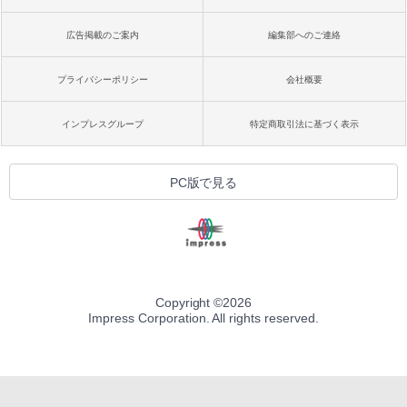
広告掲載のご案内
編集部へのご連絡
プライバシーポリシー
会社概要
インプレスグループ
特定商取引法に基づく表示
PC版で見る
Copyright ©
2026
Impress Corporation. All rights reserved.