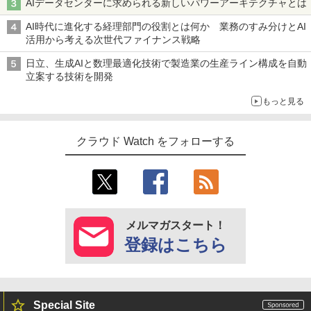
AIデータセンターに求められる新しいパワーアーキテクチャとは
AI時代に進化する経理部門の役割とは何か 業務のすみ分けとAI
活用から考える次世代ファイナンス戦略
日立、生成AIと数理最適化技術で製造業の生産ライン構成を自動
立案する技術を開発
もっと見る
クラウド Watch をフォローする
メルマガスタート！
登録はこちら
Special Site