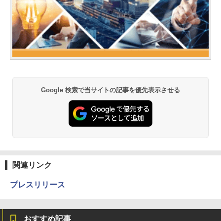
Google 検索で当サイトの記事を優先表示させる
関連リンク
プレスリリース
おすすめ記事