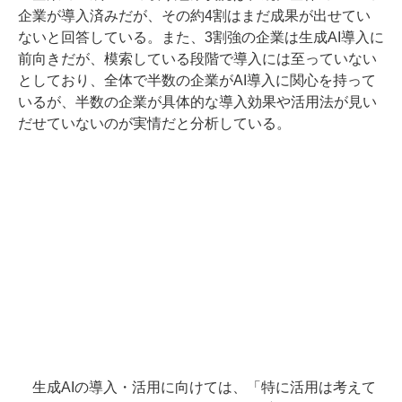
企業が導入済みだが、その約4割はまだ成果が出せてい
ないと回答している。また、3割強の企業は生成AI導入に
前向きだが、模索している段階で導入には至っていない
としており、全体で半数の企業がAI導入に関心を持って
いるが、半数の企業が具体的な導入効果や活用法が見い
だせていないのが実情だと分析している。
生成AIの導入・活用に向けては、「特に活用は考えて