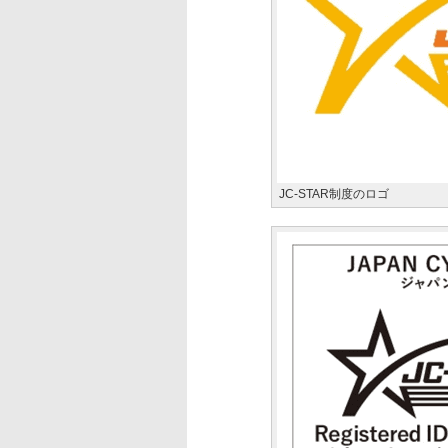
JC-STAR制度のロゴ