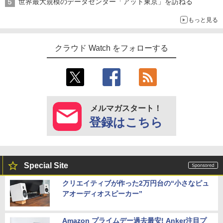
世界最大規模のデータセンター「アット東京」を訪ねる
もっと見る
クラウド Watch をフォローする
メルマガスタート！
登録はこちら
Special Site
クリエイティブが作った2万円台の“小さなピュ
アオーディオスピーカー”
Amazon プライムデー過去最安! Anker注目プ