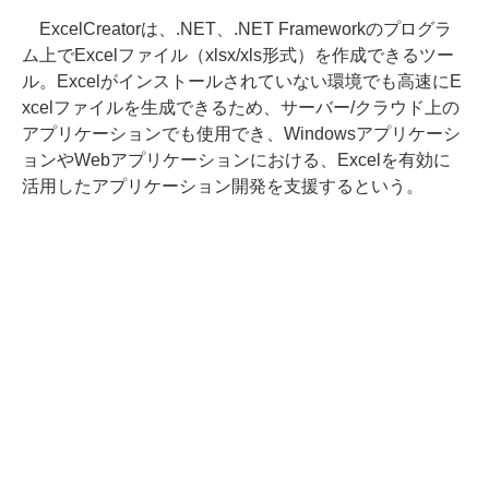
ExcelCreatorは、.NET、.NET Frameworkのプログラ
ム上でExcelファイル（xlsx/xls形式）を作成できるツー
ル。Excelがインストールされていない環境でも高速にE
xcelファイルを生成できるため、サーバー/クラウド上の
アプリケーションでも使用でき、Windowsアプリケーシ
ョンやWebアプリケーションにおける、Excelを有効に
活用したアプリケーション開発を支援するという。