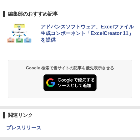
編集部のおすすめ記事
アドバンスソフトウェア、Excelファイル
生成コンポーネント「ExcelCreator 11」
を提供
Google 検索で当サイトの記事を優先表示させる
関連リンク
プレスリリース