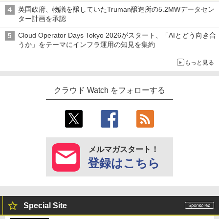
英国政府、物議を醸していたTruman醸造所の5.2MWデータセン
ター計画を承認
Cloud Operator Days Tokyo 2026がスタート、「AIとどう向き合
うか」をテーマにインフラ運用の知見を集約
もっと見る
クラウド Watch をフォローする
メルマガスタート！
登録はこちら
Special Site