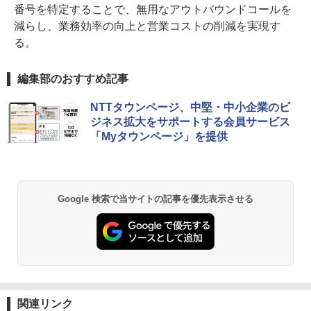
番号を特定することで、無用なアウトバウンドコールを
減らし、業務効率の向上と営業コストの削減を実現す
る。
編集部のおすすめ記事
NTTタウンページ、中堅・中小企業のビ
ジネス拡大をサポートする会員サービス
「Myタウンページ」を提供
Google 検索で当サイトの記事を優先表示させる
関連リンク