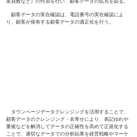
業員数など）の付加を行い、顧客データの拡充を図る。
顧客データの実在確認は、電話番号の実在確認によ
り、顧客が保有する顧客データの適正化を行う。
タウンページデータクレンジングを活用することで、
顧客データのクレンジング・名寄せにより、表記ゆれや
重複などを解消してデータの正確性を高めて正規化する
ことで、適切なデータでの分析結果を経営戦略やマーケ