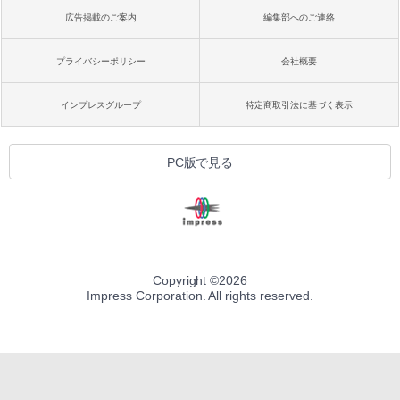
広告掲載のご案内
編集部へのご連絡
プライバシーポリシー
会社概要
インプレスグループ
特定商取引法に基づく表示
PC版で見る
Copyright ©
2026
Impress Corporation. All rights reserved.