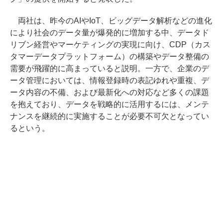
両社は、昨今のAIやIoT、ビッグデータ解析などの進化
により社会のデータ量が爆発的に増加する中、データド
リブン経営やマーケティングの実現に向け、CDP（カス
タマーデータプラットフォーム）の構築やデータ整備の
需要が飛躍的に高まっていると説明。一方で、企業のデ
ータ管理においては、情報登録時の表記ゆれや重複、デ
ータ内容の不備、および最新化への対応など多くの課題
を抱えており、データを戦略的に活用するには、メンテ
ナンスを継続的に実施することが必要不可欠となってい
るという。