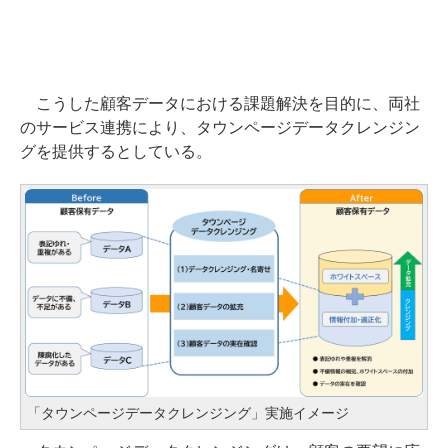
こうした顧客データにおける課題解決を目的に、両社
のサービス連携により、タウンページデータクレンジン
グを提供するとしている。
「タウンページデータクレンジング」実施イメージ