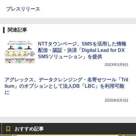
プレスリリース
関連記事
NTTタウンページ、SMSを活用した情報
配信・認証・決済「Digital Lead for DX
SMSソリューション」を提供
2023年3月8日
アグレックス、データクレンジング・名寄せツール「Tril
lium」のオプションとして法人DB「LBC」を利用可能
に
2020年6月3日
おすすめ記事