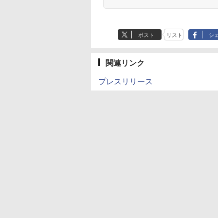
ポスト
リスト
シ
関連リンク
プレスリリース