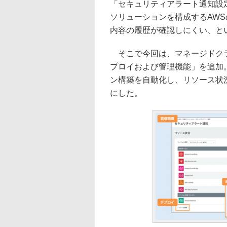
「セキュリティアラート通知設
ソリューションを構成するAW
内容の履歴が確認しにくい、と
そこで今回は、マネージドクラ
プロイおよび管理機能」を追加
ン構築を自動化し、リソース状
にした。