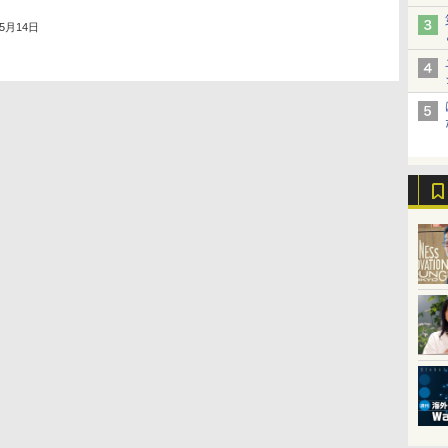
年5月14日