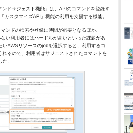
マンドサジェスト機能」は、APIのコマンドを登録す
る「カスタマイズAPI」機能の利用を支援する機能。
コマンドの検索や登録に時間が必要となるほか、
ていない利用者にはハードルが高いといった課題があ
いAWSリソースのjobを選択すると、利用するコ
てくれるので、利用者はサジェストされたコマンドを
した。