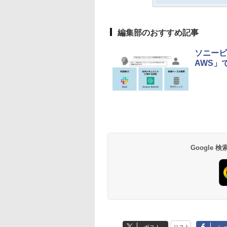
編集部のおすすめ記事
ソニービ
AWS」
Google