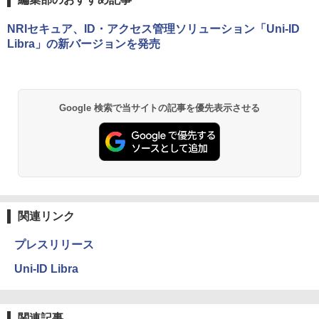
NRIセキュア、ID・アクセス管理ソリューション「Uni-ID
Libra」の新バージョンを発売
Google 検索で当サイトの記事を優先表示させる
関連リンク
プレスリリース
Uni-ID Libra
関連記事