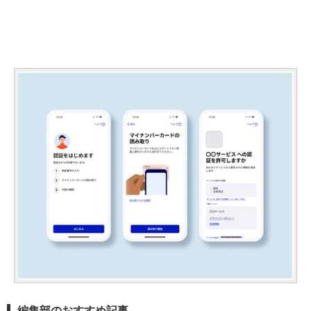
編集部のおすすめ記事