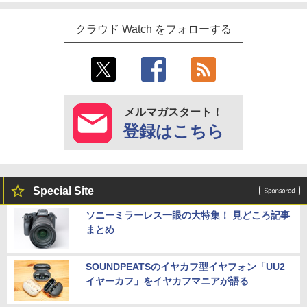
クラウド Watch をフォローする
メルマガスタート！
登録はこちら
Special Site
ソニーミラーレス一眼の大特集！ 見どころ記事
まとめ
SOUNDPEATSのイヤカフ型イヤフォン「UU2
イヤーカフ」をイヤカフマニアが語る