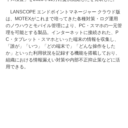
LANSCOPE エンドポイントマネージャー クラウド版
は、MOTEXがこれまで培ってきた各種対策・ログ運用
のノウハウとモバイル管理により、PC・スマホの一元管
理を可能とする製品。インターネットに接続された、P
C・タブレット・スマホといった端末の情報を収集し、
「誰が」「いつ」「どの端末で」「どんな操作をした
か」といった利用状況を記録する機能を搭載しており、
組織における情報漏えい対策や内部不正抑止策などに活
用できる。