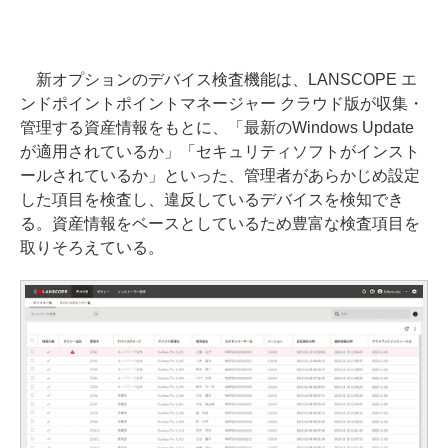
新オプションのデバイス検査機能は、LANSCOPE エ
ンドポイントポイントマネージャー クラウド版が収集・
管理する資産情報をもとに、「最新のWindows Update
が適用されているか」「セキュリティソフトがインスト
ールされているか」といった、管理者があらかじめ設定
した項目を検査し、違反しているデバイスを検知でき
る。資産情報をベースとしているため豊富な検査項目を
取りそろえている。