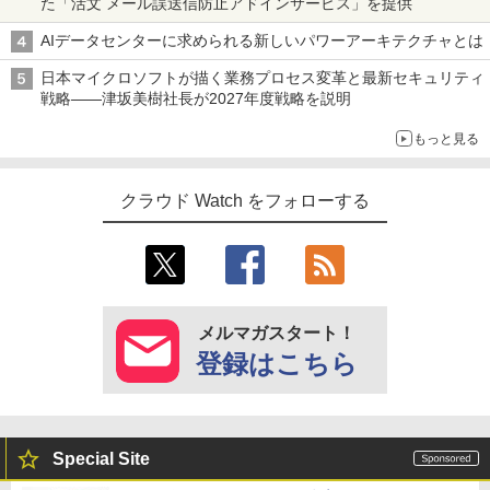
た「活文 メール誤送信防止アドインサービス」を提供
AIデータセンターに求められる新しいパワーアーキテクチャとは
日本マイクロソフトが描く業務プロセス変革と最新セキュリティ
戦略――津坂美樹社長が2027年度戦略を説明
もっと見る
クラウド Watch をフォローする
メルマガスタート！
登録はこちら
Special Site