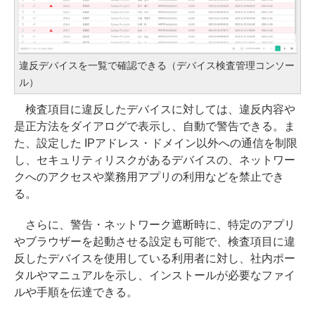
違反デバイスを一覧で確認できる（デバイス検査管理コンソー
ル）
検査項目に違反したデバイスに対しては、違反内容や
是正方法をダイアログで表示し、自動で警告できる。ま
た、設定した IPアドレス・ドメイン以外への通信を制限
し、セキュリティリスクがあるデバイスの、ネットワー
クへのアクセスや業務用アプリの利用などを禁止でき
る。
さらに、警告・ネットワーク遮断時に、特定のアプリ
やブラウザーを起動させる設定も可能で、検査項目に違
反したデバイスを使用している利用者に対し、社内ポー
タルやマニュアルを示し、インストールが必要なファイ
ルや手順を伝達できる。