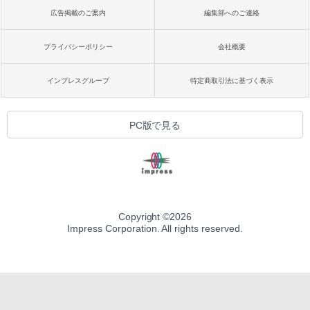
広告掲載のご案内
編集部へのご連絡
プライバシーポリシー
会社概要
インプレスグループ
特定商取引法に基づく表示
PC版で見る
Copyright ©
2026
Impress Corporation. All rights reserved.