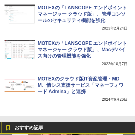
MOTEXの「LANSCOPE エンドポイント
マネージャー クラウド版」、管理コンソ
ールのセキュリティ機能を強化
2023年2月24日
MOTEXの「LANSCOPE エンドポイント
マネージャー クラウド版」、Macデバイ
ス向けの管理機能を強化
2022年10月7日
MOTEXのクラウド版IT資産管理・MD
M、情シス支援サービス「マネーフォワ
ード Admina」と連携
2024年6月26日
おすすめ記事