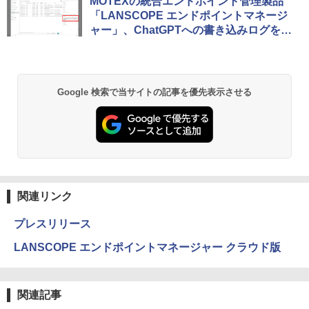
MOTEXの統合エンドポイント管理製品
「LANSCOPE エンドポイントマネージ
ャー」、ChatGPTへの書き込みログを取
得可能に
Google 検索で当サイトの記事を優先表示させる
関連リンク
プレスリリース
LANSCOPE エンドポイントマネージャー クラウド版
関連記事