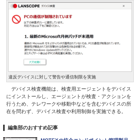
違反デバイスに対して警告や通信制限を実施
デバイス検査機能は、検査用エージェントをデバイス
にインストールし、エージェントが検査・アクションを
行うため、テレワークや移動中などを含むデバイスの所
在を問わず、デバイス検査や利用制御を実施できる。
編集部のおすすめ記事