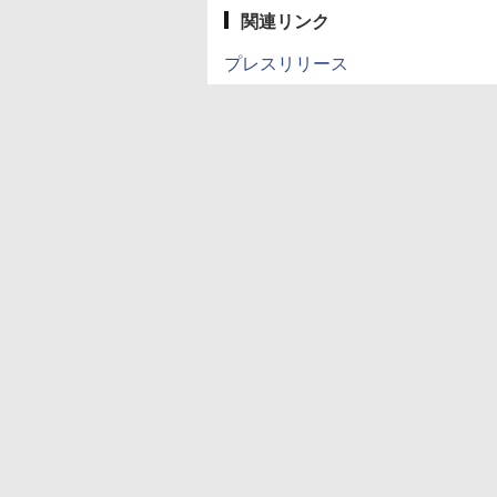
関連リンク
プレスリリース