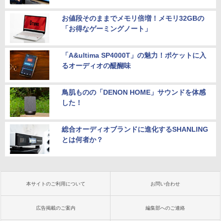
お値段そのままでメモリ倍増！メモリ32GBの
「お得なゲーミングノート」
「A&ultima SP4000T」の魅力！ポケットに入
るオーディオの醍醐味
鳥肌ものの「DENON HOME」サウンドを体感
した！
総合オーディオブランドに進化するSHANLING
とは何者か？
本サイトのご利用について
お問い合わせ
広告掲載のご案内
編集部へのご連絡