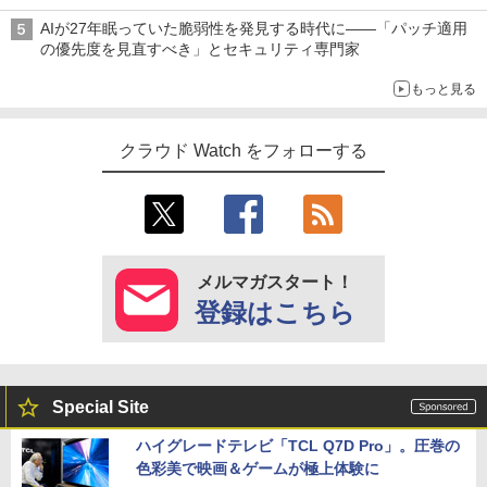
AIが27年眠っていた脆弱性を発見する時代に――「パッチ適用
の優先度を見直すべき」とセキュリティ専門家
もっと見る
クラウド Watch をフォローする
メルマガスタート！
登録はこちら
Special Site
ハイグレードテレビ「TCL Q7D Pro」。圧巻の
色彩美で映画＆ゲームが極上体験に