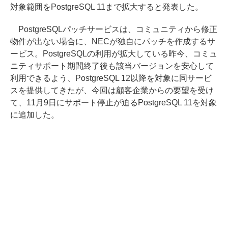
対象範囲をPostgreSQL 11まで拡大すると発表した。
PostgreSQLパッチサービスは、コミュニティから修正
物件が出ない場合に、NECが独自にパッチを作成するサ
ービス。PostgreSQLの利用が拡大している昨今、コミュ
ニティサポート期間終了後も該当バージョンを安心して
利用できるよう、PostgreSQL 12以降を対象に同サービ
スを提供してきたが、今回は顧客企業からの要望を受け
て、11月9日にサポート停止が迫るPostgreSQL 11を対象
に追加した。