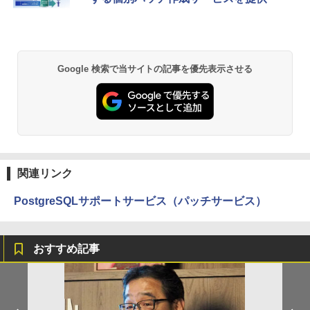
Google 検索で当サイトの記事を優先表示させる
関連リンク
PostgreSQLサポートサービス（パッチサービス）
おすすめ記事