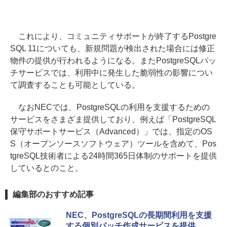
これにより、コミュニティサポートが終了するPostgre
SQL 11についても、新規問題が検出された場合には修正
物件の提供が行われるようになる。またPostgreSQLパッ
チサービスでは、利用中に発生した脆弱性の影響につい
て調査することも可能としている。
なおNECでは、PostgreSQLの利用を支援するための
サービスをさまざま提供しており、例えば「PostgreSQL
保守サポートサービス（Advanced）」では、指定のOS
S（オープンソースソフトウェア）ツールを含めて、Pos
tgreSQL技術者による24時間365日体制のサポートを提供
しているとのこと。
編集部のおすすめ記事
NEC、PostgreSQLの長期間利用を支援
する個別パッチ作成サービスを提供