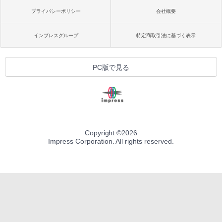
プライバシーポリシー
会社概要
インプレスグループ
特定商取引法に基づく表示
PC版で見る
Copyright ©
2026
Impress Corporation. All rights reserved.