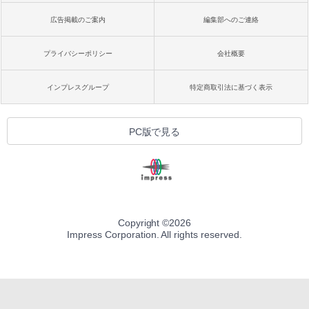
広告掲載のご案内
編集部へのご連絡
プライバシーポリシー
会社概要
インプレスグループ
特定商取引法に基づく表示
PC版で見る
Copyright ©
2026
Impress Corporation. All rights reserved.