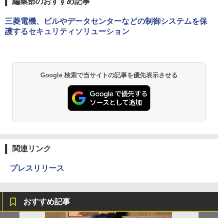
編集部のおすすめ記事
三菱電機、ビルやデータセンターなどの制御システムを保
護するセキュリティソリューション
Google 検索で当サイトの記事を優先表示させる
関連リンク
プレスリリース
おすすめ記事