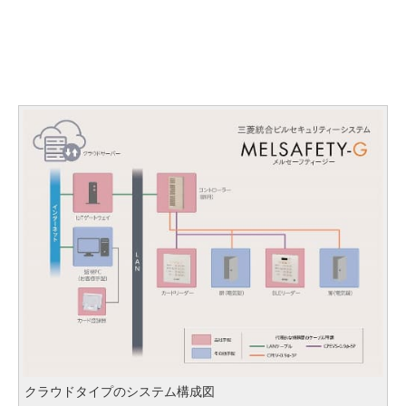
クラウドタイプのシステム構成図