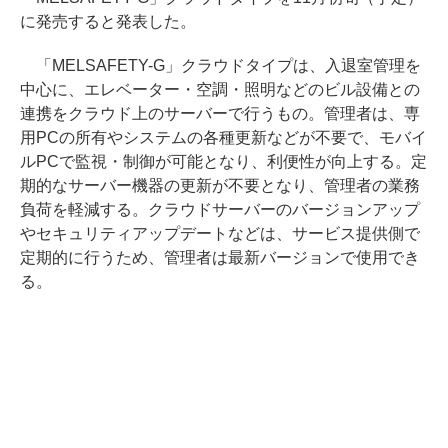
に発売すると発表した。
「MELSAFETY-G」クラウドタイプは、入退室管理を
中心に、エレベーター・空調・照明などのビル設備との
連携をクラウド上のサーバーで行うもの。管理者は、専
用PCの所有やシステムの各種更新などが不要で、モバイ
ルPCで監視・制御が可能となり、利便性が向上する。定
期的なサーバー機器の更新が不要となり、管理者の業務
負荷を軽減する。クラウドサーバーのバージョンアップ
やセキュリティアップデートなどは、サービス提供側で
定期的に行うため、管理者は最新バージョンで使用でき
る。