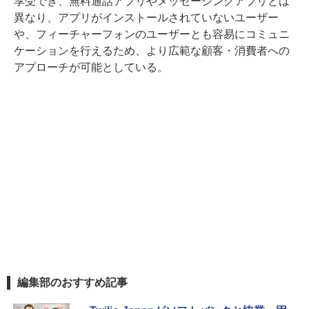
享受でき、無料通話アプリやメッセージングアプリとは
異なり、アプリがインストールされていないユーザー
や、フィーチャーフォンのユーザーとも容易にコミュニ
ケーションを行えるため、より広範な顧客・消費者への
アプローチが可能としている。
編集部のおすすめ記事