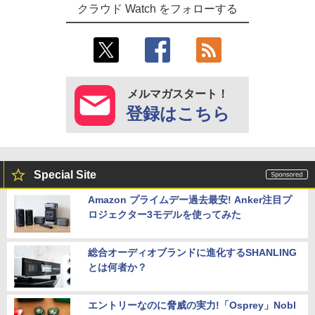
クラウド Watch をフォローする
メルマガスタート！
登録はこちら
Special Site
Amazon プライムデー過去最安! Anker注目プ
ロジェクター3モデルを使ってみた
総合オーディオブランドに進化するSHANLING
とは何者か？
エントリーなのに脅威の実力!「Osprey」Nobl