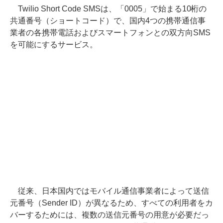
Twilio Short Code SMSは、「0005」で始まる10桁の
共通番号（ショートコード）で、国内4つの携帯通信事
業者の各携帯電話およびスマートフォンとの双方向SMS
を可能にするサービス。
従来、日本国内ではモバイル通信事業者によって送信
元番号（Sender ID）が異なるため、すべての利用者をカ
バーするためには、複数の送信元番号の用意が必要だっ