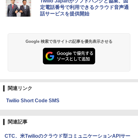
Twilio Japanがソフトバンクと協業、固
定電話番号で利用できるクラウド音声通
話サービスを提供開始
Google 検索で当サイトの記事を優先表示させる
関連リンク
Twilio Short Code SMS
関連記事
CTC、米Twilioのクラウド型コミュニケーションAPIサー