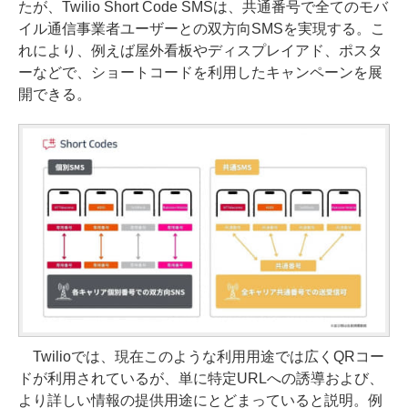
たが、Twilio Short Code SMSは、共通番号で全てのモバ
イル通信事業者ユーザーとの双方向SMSを実現する。こ
れにより、例えば屋外看板やディスプレイアド、ポスタ
ーなどで、ショートコードを利用したキャンペーンを展
開できる。
Twilioでは、現在このような利用用途では広くQRコー
ドが利用されているが、単に特定URLへの誘導および、
より詳しい情報の提供用途にとどまっていると説明。例