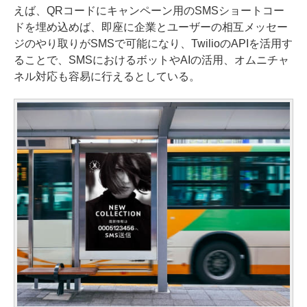
えば、QRコードにキャンペーン用のSMSショートコー
ドを埋め込めば、即座に企業とユーザーの相互メッセー
ジのやり取りがSMSで可能になり、TwilioのAPIを活用す
ることで、SMSにおけるボットやAIの活用、オムニチャ
ネル対応も容易に行えるとしている。