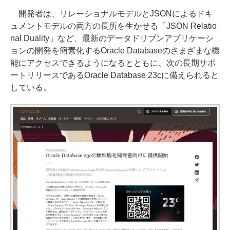
開発者は、リレーショナルモデルとJSONによるドキ
ュメントモデルの両方の長所を生かせる「JSON Relatio
nal Duality」など、最新のデータドリブンアプリケーシ
ョンの開発を簡素化するOracle Databaseのさまざまな機
能にアクセスできるようになるとともに、次の長期サポ
ートリリースであるOracle Database 23cに備えられると
している。