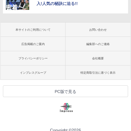
入!人気の秘訣に迫る!!
本サイトのご利用について
お問い合わせ
広告掲載のご案内
編集部へのご連絡
プライバシーポリシー
会社概要
インプレスグループ
特定商取引法に基づく表示
PC版で見る
Copyright ©
2026