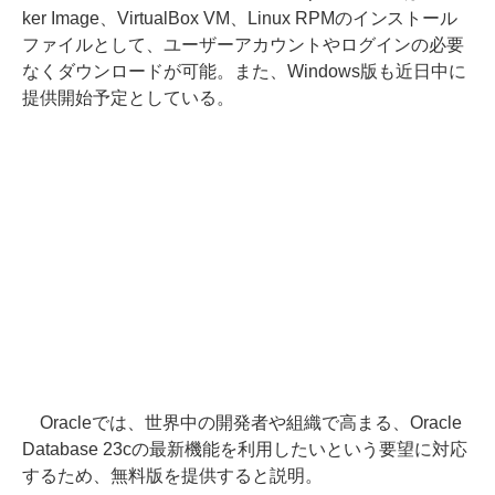
ker Image、VirtualBox VM、Linux RPMのインストール
ファイルとして、ユーザーアカウントやログインの必要
なくダウンロードが可能。また、Windows版も近日中に
提供開始予定としている。
Oracleでは、世界中の開発者や組織で高まる、Oracle
Database 23cの最新機能を利用したいという要望に対応
するため、無料版を提供すると説明。