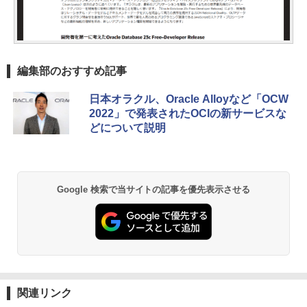
編集部のおすすめ記事
日本オラクル、Oracle Alloyなど「OCW
2022」で発表されたOCIの新サービスな
どについて説明
Google 検索で当サイトの記事を優先表示させる
関連リンク