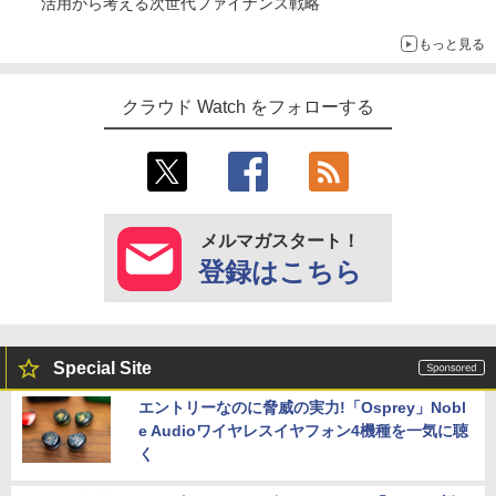
活用から考える次世代ファイナンス戦略
もっと見る
クラウド Watch をフォローする
メルマガスタート！
登録はこちら
Special Site
エントリーなのに脅威の実力!「Osprey」Nobl
e Audioワイヤレスイヤフォン4機種を一気に聴
く