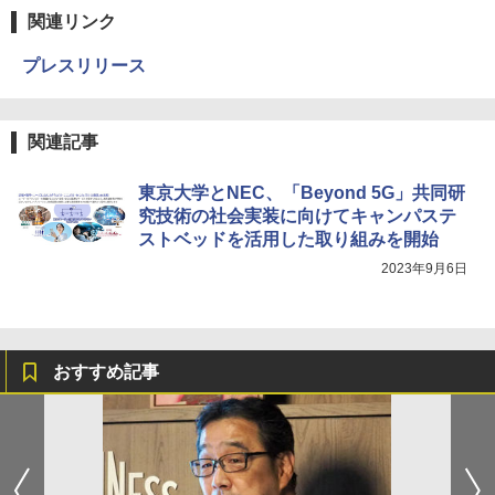
関連リンク
プレスリリース
関連記事
東京大学とNEC、「Beyond 5G」共同研
究技術の社会実装に向けてキャンパステ
ストベッドを活用した取り組みを開始
2023年9月6日
おすすめ記事