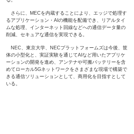
さらに、MECを内蔵することにより、エッジで処理す
るアプリケーション・AIの機能を配備でき、リアルタイ
ムな処理、インターネット回線などへの通信データ量の
削減、セキュアな通信を実現できる。
NEC、東京大学、NECプラットフォームズは今後、筐
体の小型化と、実証実験を通じてAIなど用いたアプリケ
ーションの開発を進め、アンテナや可搬バッテリーを含
めてローカル5Gネットワークをさまざまな現場で構築で
きる通信ソリューションとして、商用化を目指すとして
いる。