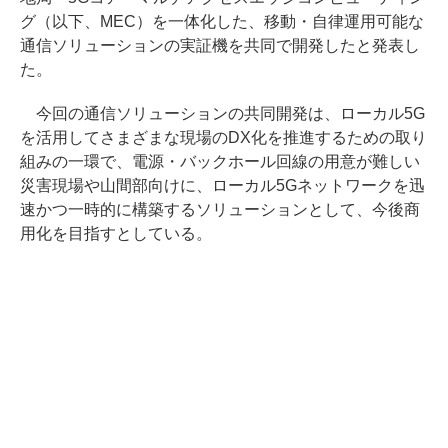
グ（以下、MEC）を一体化した、移動・自律運用可能な
通信ソリューションの実証機を共同で開発したと発表し
た。
今回の通信ソリューションの共同開発は、ローカル5G
を活用してさまざまな現場のDX化を推進するための取り
組みの一環で、電源・バックホール回線の用意が難しい
災害現場や山間部向けに、ローカル5Gネットワークを迅
速かつ一時的に構築するソリューションとして、今後商
用化を目指すとしている。