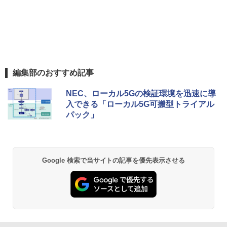
編集部のおすすめ記事
NEC、ローカル5Gの検証環境を迅速に導
入できる「ローカル5G可搬型トライアル
パック」
Google 検索で当サイトの記事を優先表示させる