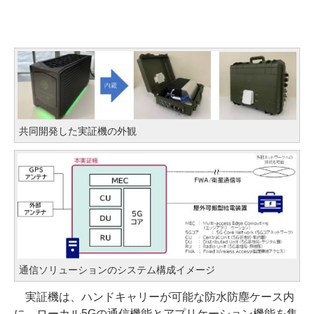
共同開発した実証機の外観
通信ソリューションのシステム構成イメージ
実証機は、ハンドキャリーが可能な防水防塵ケース内
に、ローカル5Gの通信機能とアプリケーション機能を集