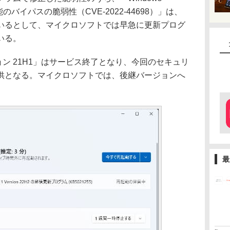
機能のバイパスの脆弱性（CVE-2022-44698）」は、
いるとして、マイクロソフトでは早急に更新プログ
いる。
ージョン 21H1」はサービス終了となり、今回のセキュリ
供となる。マイクロソフトでは、後継バージョンへ
最