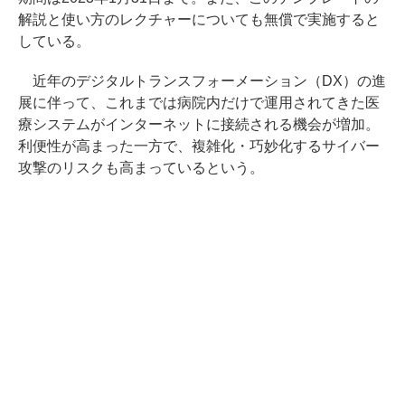
解説と使い方のレクチャーについても無償で実施すると
している。
近年のデジタルトランスフォーメーション（DX）の進
展に伴って、これまでは病院内だけで運用されてきた医
療システムがインターネットに接続される機会が増加。
利便性が高まった一方で、複雑化・巧妙化するサイバー
攻撃のリスクも高まっているという。