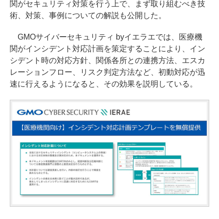
関がセキュリティ対策を行う上で、まず取り組むべき技
術、対策、事例についての解説も公開した。
GMOサイバーセキュリティ byイエラエでは、医療機
関がインシデント対応計画を策定することにより、イン
シデント時の対応方針、関係各所との連携方法、エスカ
レーションフロー、リスク判定方法など、初動対応が迅
速に行えるようになると、その効果を説明している。