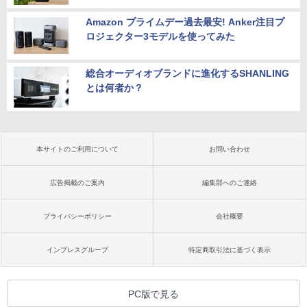
Amazon プライムデー過去最安! Anker注目プ
ロジェクター3モデルを使ってみた
総合オーディオブランドに進化するSHANLING
とは何者か？
本サイトのご利用について
お問い合わせ
広告掲載のご案内
編集部へのご連絡
プライバシーポリシー
会社概要
インプレスグループ
特定商取引法に基づく表示
PC版で見る