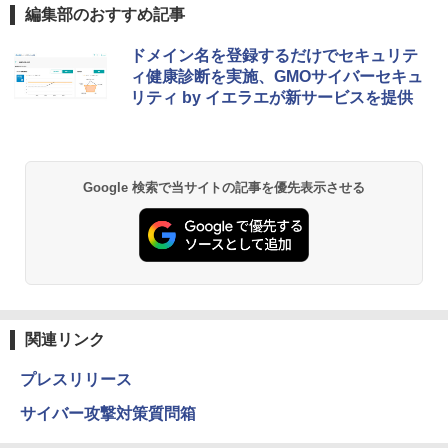
編集部のおすすめ記事
ドメイン名を登録するだけでセキュリテ
ィ健康診断を実施、GMOサイバーセキュ
リティ by イエラエが新サービスを提供
Google 検索で当サイトの記事を優先表示させる
関連リンク
プレスリリース
サイバー攻撃対策質問箱