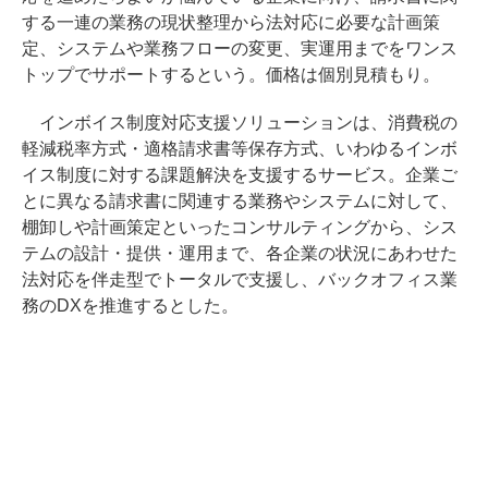
する一連の業務の現状整理から法対応に必要な計画策
定、システムや業務フローの変更、実運用までをワンス
トップでサポートするという。価格は個別見積もり。
インボイス制度対応支援ソリューションは、消費税の
軽減税率方式・適格請求書等保存方式、いわゆるインボ
イス制度に対する課題解決を支援するサービス。企業ご
とに異なる請求書に関連する業務やシステムに対して、
棚卸しや計画策定といったコンサルティングから、シス
テムの設計・提供・運用まで、各企業の状況にあわせた
法対応を伴走型でトータルで支援し、バックオフィス業
務のDXを推進するとした。