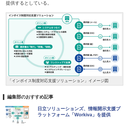
提供するとしている。
「インボイス制度対応支援ソリューション」イメージ図
編集部のおすすめ記事
日立ソリューションズ、情報開示支援プ
ラットフォーム「Workiva」を提供