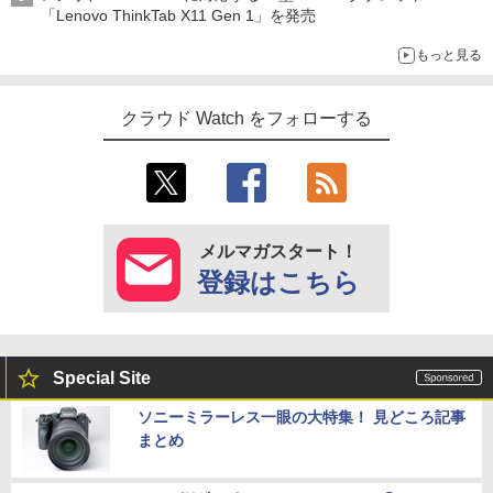
「Lenovo ThinkTab X11 Gen 1」を発売
もっと見る
クラウド Watch をフォローする
メルマガスタート！
登録はこちら
Special Site
ソニーミラーレス一眼の大特集！ 見どころ記事
まとめ