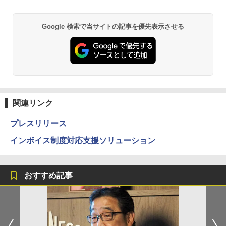
Google 検索で当サイトの記事を優先表示させる
関連リンク
プレスリリース
インボイス制度対応支援ソリューション
おすすめ記事