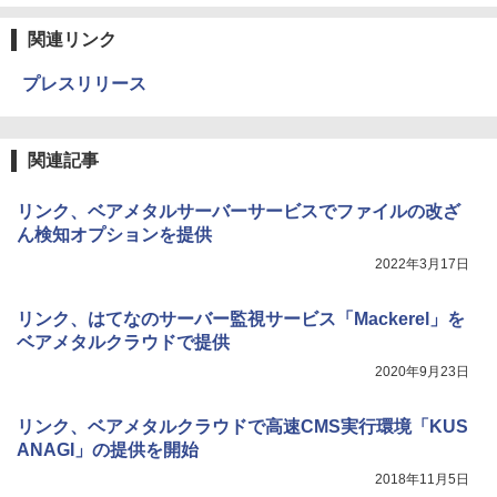
関連リンク
プレスリリース
関連記事
リンク、ベアメタルサーバーサービスでファイルの改ざ
ん検知オプションを提供
2022年3月17日
リンク、はてなのサーバー監視サービス「Mackerel」を
ベアメタルクラウドで提供
2020年9月23日
リンク、ベアメタルクラウドで高速CMS実行環境「KUS
ANAGI」の提供を開始
2018年11月5日