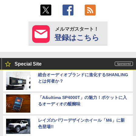
メルマガスタート！
登録はこちら
Special Site
総合オーディオブランドに進化するSHANLING
とは何者か？
「A&ultima SP4000T」の魅力！ポケットに入
るオーディオの醍醐味
レイズのパワーデザインホイール「M6」に新
色登場!!