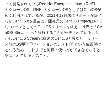
ィで開発されているRed Hat Enterprise Linux（RHEL）
のクローンOS。RHELのクローンOSとしてはCentOSが
広く利用されているが、2021年12月末にサポートが終了
したCentOS 8を最後に、開発元のCentOS ProjectはRHE
LクローンとしてのCentOSリリースを終え、以降は「Ce
ntOS Stream」へと移行することが発表されている。し
かしCentOS Streamは従来のCentOSと異なり、リリー
ス前の次期RHELバージョンのテストOSという位置付け
となるため、これまでと同様の使い方ができなくなると
懸念されているとのこと。