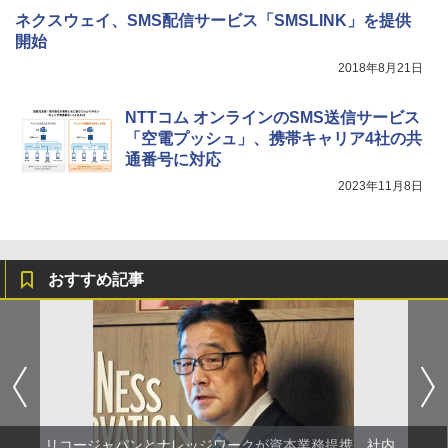
ネクスウェイ、SMS配信サービス「SMSLINK」を提供
開始
2018年8月21日
NTTコム オンラインのSMS送信サービス
「空電プッシュ」、携帯キャリア4社の共
通番号に対応
2023年11月8日
おすすめ記事
リコージャパンとナレッジワークが資本業務提携、社内