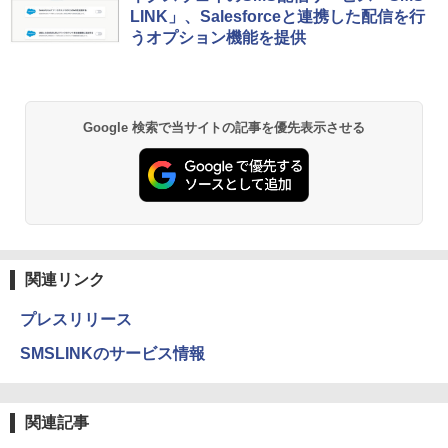
LINK」、Salesforceと連携した配信を行
うオプション機能を提供
Google 検索で当サイトの記事を優先表示させる
関連リンク
プレスリリース
SMSLINKのサービス情報
関連記事