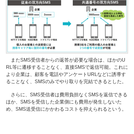
またSMS受信者からの返答が必要な場合は、ほかのU
RL等に遷移することなく、直接SMSで返信可能。これに
より企業は、顧客を電話やアンケートURLなどに誘導す
ることなく、SMSのみでやり取りを完結できるとした。
さらに、SMS受信者は費用負担なくSMSを返信できる
ほか、SMSを受信した企業側にも費用が発生しないた
め、SMS送受信にかかわるコストを抑えられるという。