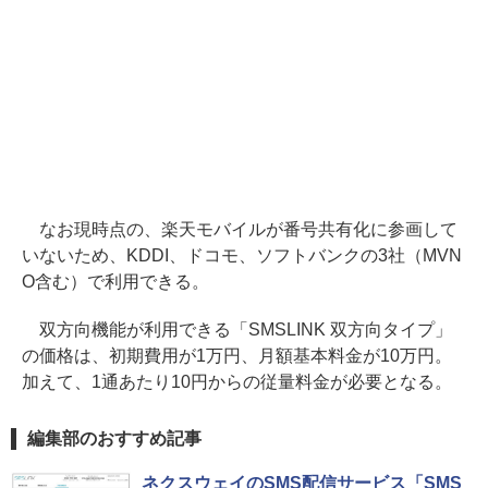
なお現時点の、楽天モバイルが番号共有化に参画して
いないため、KDDI、ドコモ、ソフトバンクの3社（MVN
O含む）で利用できる。
双方向機能が利用できる「SMSLINK 双方向タイプ」
の価格は、初期費用が1万円、月額基本料金が10万円。
加えて、1通あたり10円からの従量料金が必要となる。
編集部のおすすめ記事
ネクスウェイのSMS配信サービス「SMS