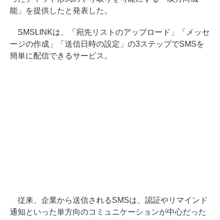
能」を提供したと発表した。
SMSLINKは、「宛先リストのアップロード」「メッセ
ージの作成」「送信日時の設定」の3ステップでSMSを
簡単に配信できるサービス。
従来、企業から送信されるSMSは、認証やリマインド
通知といった単方向のコミュニケーションが中心だった