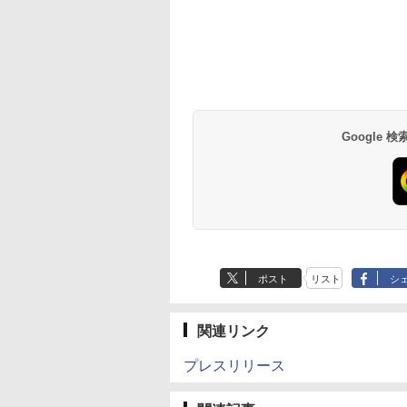
Google
ポスト
リスト
シ
関連リンク
プレスリリース