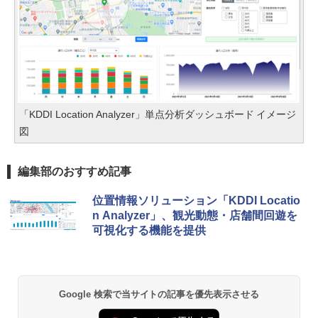
「KDDI Location Analyzer」単点分析ダッシュボード イメージ
図
編集部のおすすめ記事
位置情報ソリューション「KDDI Locatio
n Analyzer」、観光動態・店舗間回遊を
可視化する機能を提供
Google 検索で当サイトの記事を優先表示させる