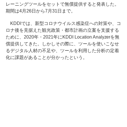
レーニングツールをセットで無償提供すると発表した。
期間は4月26日から7月31日まで。
KDDIでは、新型コロナウイルス感染症への対策や、コ
ロナ後を見据えた観光政策・都市計画の立案を支援する
ために、2020年・2021年にKDDI Location Analyzerを無
償提供してきた。しかしその際に、ツールを使いこなせ
るデジタル人材の不足や、ツールを利用した分析の定着
化に課題があることが分かったという。