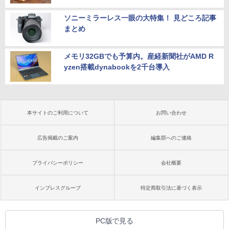
ソニーミラーレス一眼の大特集！ 見どころ記事
まとめ
メモリ32GBでも予算内。産経新聞社がAMD R
yzen搭載dynabookを2千台導入
本サイトのご利用について
お問い合わせ
広告掲載のご案内
編集部へのご連絡
プライバシーポリシー
会社概要
インプレスグループ
特定商取引法に基づく表示
PC版で見る