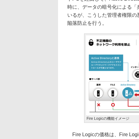
時に、データの暗号化による「
いるが、こうした管理者権限の悪用を
陥落防止を行う。
Fire Logicの機能イメージ
Fire Logicの価格は、Fire 