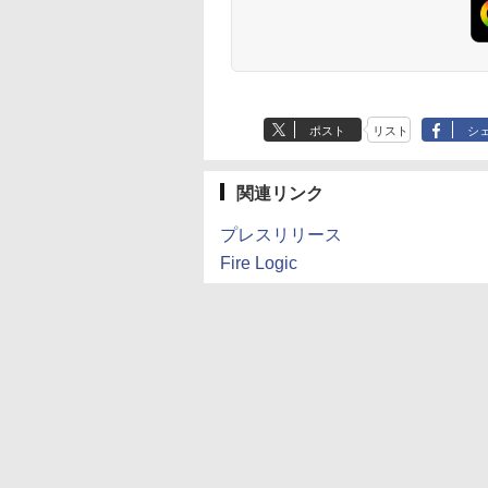
ポスト
リスト
シ
関連リンク
プレスリリース
Fire Logic