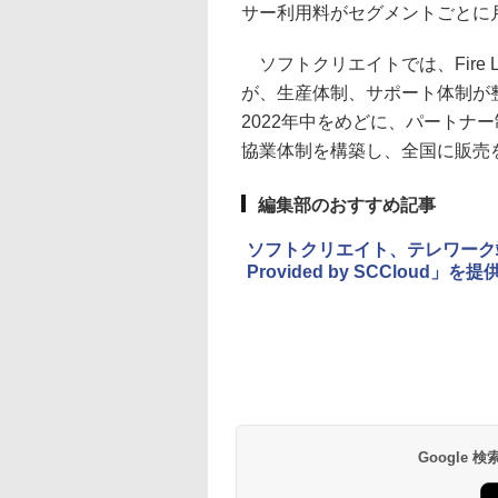
サー利用料がセグメントごとに
ソフトクリエイトでは、Fire 
が、生産体制、サポート体制が
2022年中をめどに、パートナ
協業体制を構築し、全国に販売
編集部のおすすめ記事
ソフトクリエイト、テレワーク端
Provided by SCCloud」を提
Google