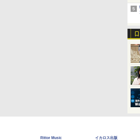
Rittor Music
イカロス出版