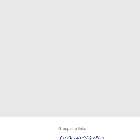
Group site links
インプレスのビジネスWeb