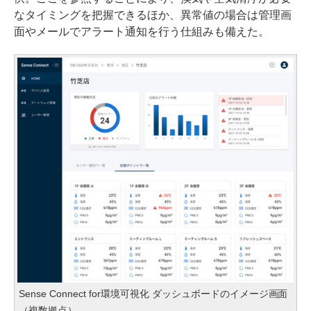
なタイミングを把握できるほか、異常値の場合は管理画
面やメールでアラート通知を行う仕組みも備えた。
Sense Connect for環境可視化 ダッシュボードのイメージ画面
（複数拠点）