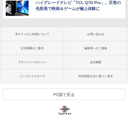
ハイグレードテレビ「TCL Q7D Pro」。圧巻の
色彩美で映画＆ゲームが極上体験に
本サイトのご利用について
お問い合わせ
広告掲載のご案内
編集部へのご連絡
プライバシーポリシー
会社概要
インプレスグループ
特定商取引法に基づく表示
PC版で見る