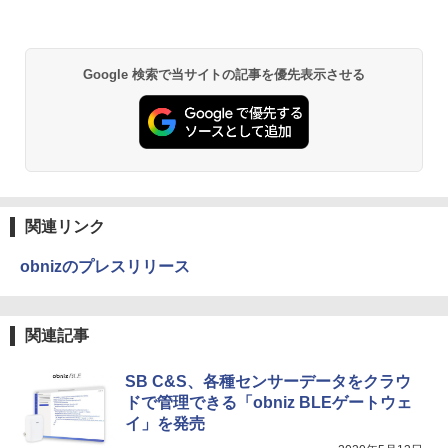
Google 検索で当サイトの記事を優先表示させる
関連リンク
obnizのプレスリリース
関連記事
SB C&S、各種センサーデータをクラウ
ドで管理できる「obniz BLEゲートウェ
イ」を発売