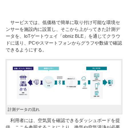
サービスでは、低価格で簡単に取り付け可能な環境セ
ンサーを施設内に設置し、そこから上がってきた計測デ
ータを、IoTゲートウェイ「obniz BLE」を通じてクラウ
ドに送り、PCやスマートフォンからグラフや数値で確認
できるようにする。
計測データの流れ
利用者には、空気質を確認できるダッシュボードを提
供。ここを参照することにより、換気や空気清浄が必要