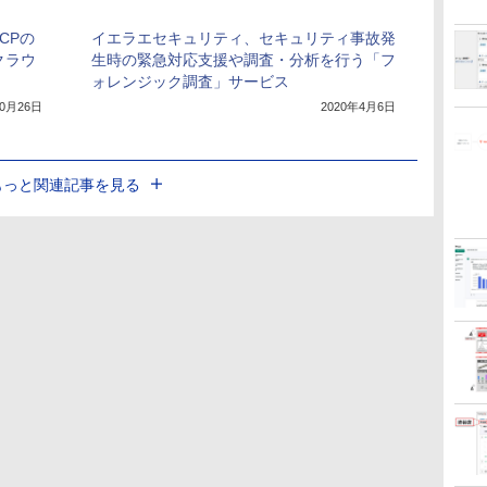
CPの
イエラエセキュリティ、セキュリティ事故発
クラウ
生時の緊急対応支援や調査・分析を行う「フ
ォレンジック調査」サービス
10月26日
2020年4月6日
もっと関連記事を見る