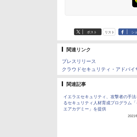
ポスト
リスト
シ
関連リンク
プレスリリース
クラウドセキュリティ・アドバイ
関連記事
イエラエセキュリティ、攻撃者の手法
るセキュリティ人材育成プログラム「
エアカデミー」を提供
202