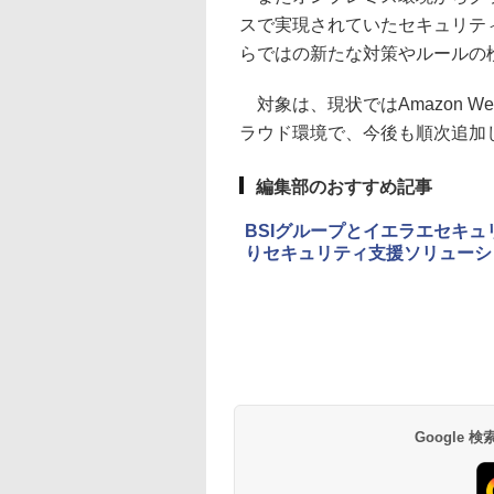
スで実現されていたセキュリテ
らではの新たな対策やルールの
対象は、現状ではAmazon Web 
ラウド環境で、今後も順次追加
編集部のおすすめ記事
BSIグループとイエラエセキ
りセキュリティ支援ソリューシ
Google