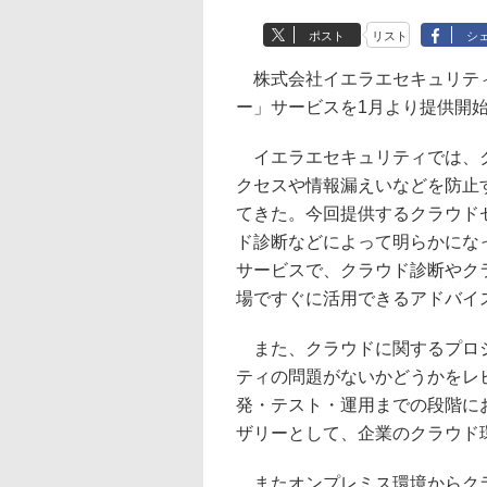
ポスト
リスト
シ
株式会社イエラエセキュリティ
ー」サービスを1月より提供開
イエラエセキュリティでは、ク
クセスや情報漏えいなどを防止
てきた。今回提供するクラウド
ド診断などによって明らかにな
サービスで、クラウド診断やク
場ですぐに活用できるアドバイ
また、クラウドに関するプロジ
ティの問題がないかどうかをレ
発・テスト・運用までの段階に
ザリーとして、企業のクラウド
またオンプレミス環境からクラ