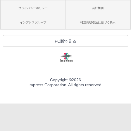
プライバシーポリシー
会社概要
インプレスグループ
特定商取引法に基づく表示
PC版で見る
Copyright ©
2026
Impress Corporation. All rights reserved.