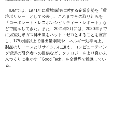
IBMでは、1971年に環境保護に対する企業姿勢を「環
境ポリシー」として公表し、これまでその取り組みを
「コーポレート・レスポンシビリティー・レポート」な
どで開示してきた。また、2021年2月には、2030年まで
に温室効果ガス排出量をネット・ゼロとすることを宣言
し、175カ国以上で排出量削減やエネルギー効率向上、
製品のリユースとリサイクルに加え、コンピューティン
グ資源の研究者への提供などテクノロジーをより良い未
来づくりに生かす「Good Tech」を全世界で推進してい
る。