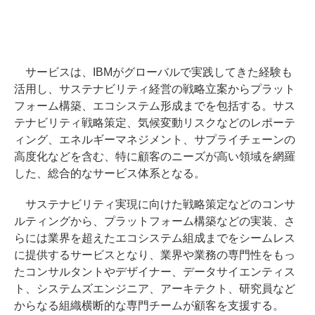
サービスは、IBMがグローバルで実践してきた経験も
活用し、サステナビリティ経営の戦略立案からプラット
フォーム構築、エコシステム形成までを包括する。サス
テナビリティ戦略策定、気候変動リスクなどのレポーテ
ィング、エネルギーマネジメント、サプライチェーンの
高度化などを含む、特に顧客のニーズが高い領域を網羅
した、総合的なサービス体系となる。
サステナビリティ実現に向けた戦略策定などのコンサ
ルティングから、プラットフォーム構築などの実装、さ
らには業界を超えたエコシステム組成までをシームレス
に提供するサービスとなり、業界や業務の専門性をもっ
たコンサルタントやデザイナー、データサイエンティス
ト、システムズエンジニア、アーキテクト、研究員など
からなる組織横断的な専門チームが顧客を支援する。