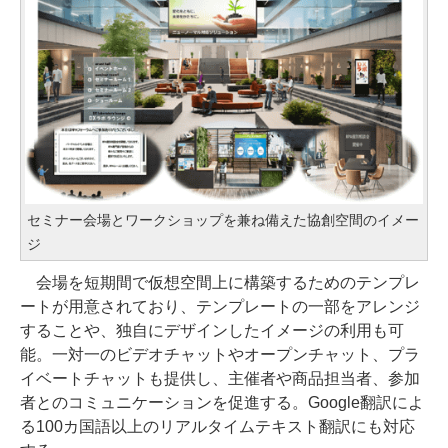
セミナー会場とワークショップを兼ね備えた協創空間のイメー
ジ
会場を短期間で仮想空間上に構築するためのテンプレ
ートが用意されており、テンプレートの一部をアレンジ
することや、独自にデザインしたイメージの利用も可
能。一対一のビデオチャットやオープンチャット、プラ
イベートチャットも提供し、主催者や商品担当者、参加
者とのコミュニケーションを促進する。Google翻訳によ
る100カ国語以上のリアルタイムテキスト翻訳にも対応