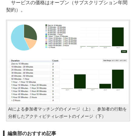
サービスの価格はオープン（サブスクリプション年間
契約）。
AIによる参加者マッチングのイメージ（上）、参加者の行動を
分析したアクティビティレポートのイメージ（下）
編集部のおすすめ記事