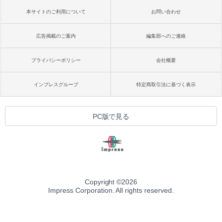
本サイトのご利用について
お問い合わせ
広告掲載のご案内
編集部へのご連絡
プライバシーポリシー
会社概要
インプレスグループ
特定商取引法に基づく表示
PC版で見る
Copyright ©
2026
Impress Corporation. All rights reserved.