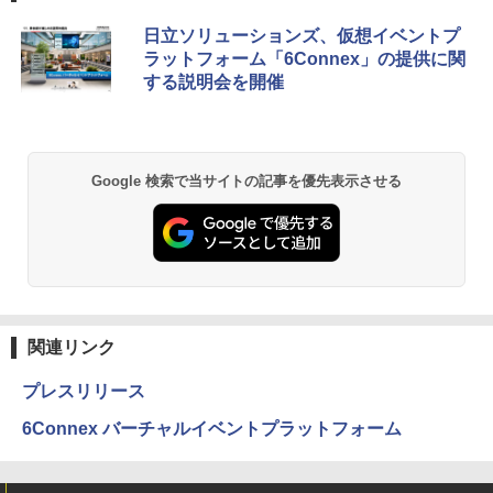
日立ソリューションズ、仮想イベントプ
ラットフォーム「6Connex」の提供に関
する説明会を開催
Google 検索で当サイトの記事を優先表示させる
関連リンク
プレスリリース
6Connex バーチャルイベントプラットフォーム