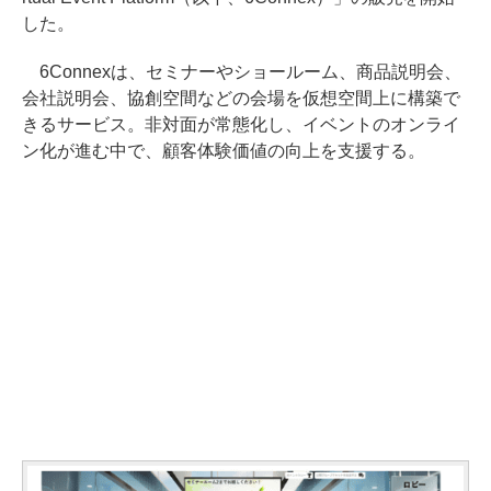
した。
6Connexは、セミナーやショールーム、商品説明会、
会社説明会、協創空間などの会場を仮想空間上に構築で
きるサービス。非対面が常態化し、イベントのオンライ
ン化が進む中で、顧客体験価値の向上を支援する。